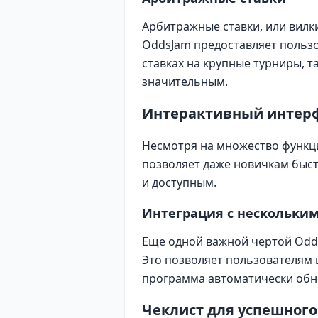
Арбитражные ставки, или вилк
OddsJam предоставляет пользо
ставках на крупные турниры, 
значительным.
Интерактивный интер
Несмотря на множество функц
позволяет даже новичкам быст
и доступным.
Интеграция с нескольки
Еще одной важной чертой Odd
Это позволяет пользователям 
программа автоматически обн
Чеклист для успешног