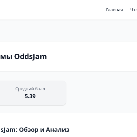
Главная
Чт
ммы OddsJam
Средний балл
5.39
sJam: Обзор и Анализ