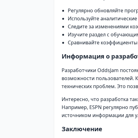
Регулярно обновляйте прог
Используйте аналитические 
Следите за изменениями ко
Изучите раздел с обучающи
Сравнивайте коэффициенты 
Информация о разрабо
Разработчики OddsJam постоя
возможности пользователей. К
технических проблем. Это поз
Интересно, что разработка та
Например,
ESPN
регулярно пуб
источником информации для ул
Заключение