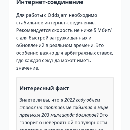
Интернет-соединение
Для работы с OddsJam необходимо
стабильное интернет-соединение.
Рекомендуется скорость не ниже 5 Мбит/
с для быстрой загрузки данных и
обновлений в реальном времени. Это
особенно важно для арбитражных ставок,
где каждая секунда может иметь
значение.
Интересный факт
Знаете ли вы, что
в 2022 году объем
ставок на спортивные события в мире
превысил 203 миллиарда долларов
? Это
говорит о невероятной популярности