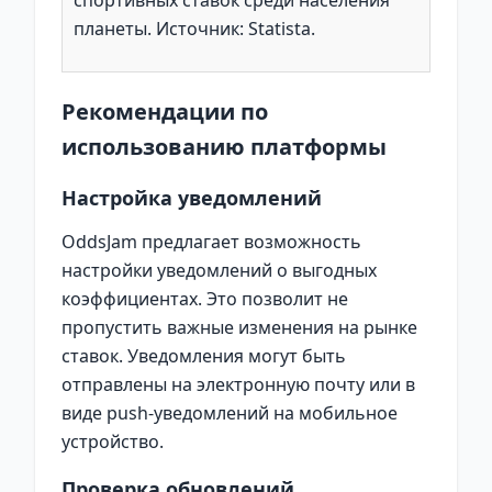
спортивных ставок среди населения
планеты. Источник:
Statista
.
Рекомендации по
использованию платформы
Настройка уведомлений
OddsJam предлагает возможность
настройки уведомлений о выгодных
коэффициентах. Это позволит не
пропустить важные изменения на рынке
ставок. Уведомления могут быть
отправлены на электронную почту или в
виде push-уведомлений на мобильное
устройство.
Проверка обновлений