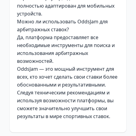
полностью адаптирован для мобильных
устройств.
Можно ли использовать OddsJam для
арбитражных ставок?
Да, платформа предоставляет все
необходимые инструменты для поиска и
использования арбитражных
возможностей.
OddsJam — это мощный инструмент для
всех, кто хочет сделать свои ставки более
обоснованными и результативными.
Следуя техническим рекомендациям и
используя возможности платформы, вы
сможете значительно улучшить свои
результаты в мире спортивных ставок.