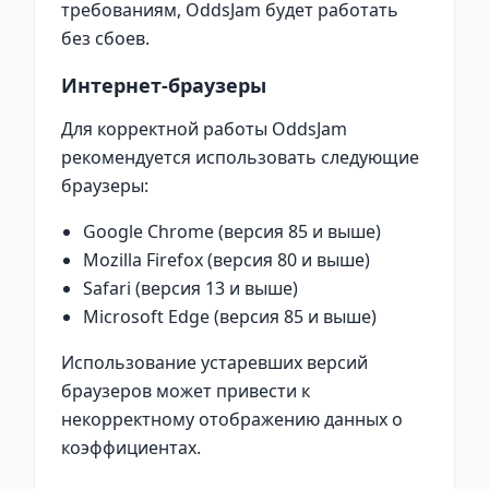
требованиям, OddsJam будет работать
без сбоев.
Интернет-браузеры
Для корректной работы OddsJam
рекомендуется использовать следующие
браузеры:
Google Chrome (версия 85 и выше)
Mozilla Firefox (версия 80 и выше)
Safari (версия 13 и выше)
Microsoft Edge (версия 85 и выше)
Использование устаревших версий
браузеров может привести к
некорректному отображению данных о
коэффициентах.