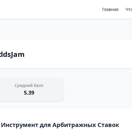
Главная
Чт
ddsJam
Средний балл
5.39
: Инструмент для Арбитражных Ставок