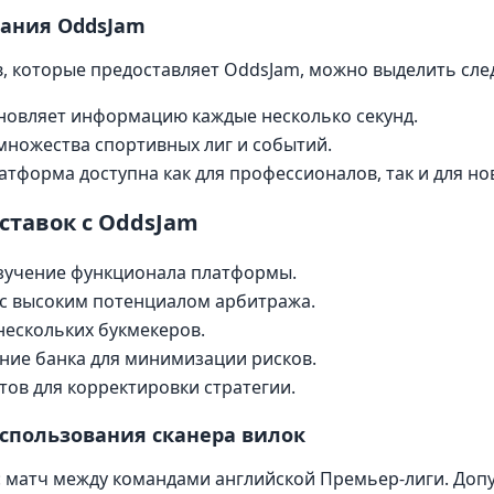
ания OddsJam
, которые предоставляет OddsJam, можно выделить сл
бновляет информацию каждые несколько секунд.
множества спортивных лиг и событий.
тформа доступна как для профессионалов, так и для но
ставок с OddsJam
изучение функционала платформы.
с высоким потенциалом арбитража.
нескольких букмекеров.
ние банка для минимизации рисков.
тов для корректировки стратегии.
спользования сканера вилок
 матч между командами английской Премьер-лиги. Доп