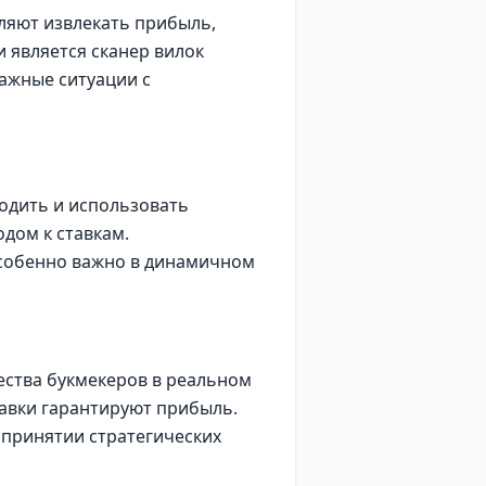
ляют извлекать прибыль,
 является сканер вилок
ажные ситуации с
одить и использовать
дом к ставкам.
особенно важно в динамичном
ества букмекеров в реальном
тавки гарантируют прибыль.
 принятии стратегических