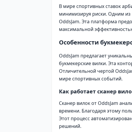
В мире спортивных ставок арб
минимизируя риски. Одним из 
OddsJam. Эта платформа пред
максимальной эффективность
Особенности букмекер
OddsJam предлагает уникальны
букмекерские вилки. Эта конт
Отличительной чертой OddsJa
мире спортивных событий.
Как работает сканер вил
Сканер вилок от OddsJam анал
времени. Благодаря этому пол
Этот процесс автоматизирован
решений.