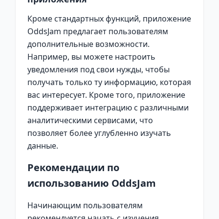
Кроме стандартных функций, приложение
OddsJam предлагает пользователям
дополнительные возможности.
Например, вы можете настроить
уведомления под свои нужды, чтобы
получать только ту информацию, которая
вас интересует. Кроме того, приложение
поддерживает интеграцию с различными
аналитическими сервисами, что
позволяет более углубленно изучать
данные.
Рекомендации по
использованию OddsJam
Начинающим пользователям
рекомендуется начать с изучения