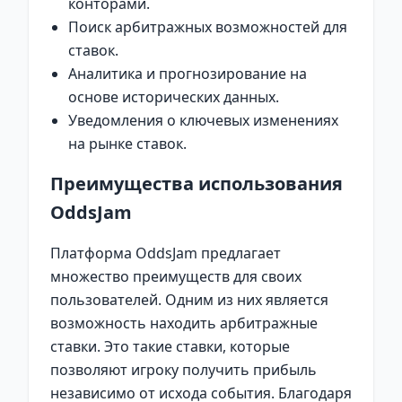
конторами.
Поиск арбитражных возможностей для
ставок.
Аналитика и прогнозирование на
основе исторических данных.
Уведомления о ключевых изменениях
на рынке ставок.
Преимущества использования
OddsJam
Платформа OddsJam предлагает
множество преимуществ для своих
пользователей. Одним из них является
возможность находить арбитражные
ставки. Это такие ставки, которые
позволяют игроку получить прибыль
независимо от исхода события. Благодаря