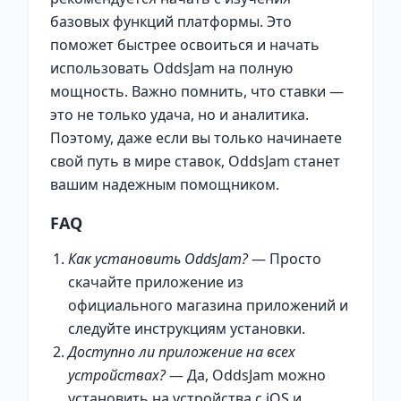
базовых функций платформы. Это
поможет быстрее освоиться и начать
использовать OddsJam на полную
мощность. Важно помнить, что ставки —
это не только удача, но и аналитика.
Поэтому, даже если вы только начинаете
свой путь в мире ставок, OddsJam станет
вашим надежным помощником.
FAQ
Как установить OddsJam?
— Просто
скачайте приложение из
официального магазина приложений и
следуйте инструкциям установки.
Доступно ли приложение на всех
устройствах?
— Да, OddsJam можно
установить на устройства с iOS и