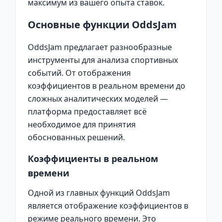
максимум из вашего опыта ставок.
Основные функции OddsJam
OddsJam предлагает разнообразные
инструменты для анализа спортивных
событий. От отображения
коэффициентов в реальном времени до
сложных аналитических моделей —
платформа предоставляет всё
необходимое для принятия
обоснованных решений.
Коэффициенты в реальном
времени
Одной из главных функций OddsJam
является отображение коэффициентов в
режиме реального времени. Это