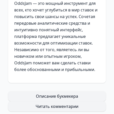
OddsJam — это мощный инструмент для
всех, кто хочет углубиться в мир ставок и
повысить свои шансы на успех. Сочетая
передовые аналитические средства и
интуитивно понятный интерфейс,
платформа предлагает уникальные
возможности для оптимизации ставок.
Независимо от того, являетесь ли вы
новичком или опытным игроком,
OddsJam поможет вам сделать ставки
более обоснованными и прибыльными.
Описание букмекера
Читать комментарии