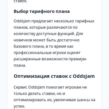
ставок.
Выбор тарифного плана
OddsJam предлагает несколько тарифных
планов, которые различаются по
количеству доступных функций. Для
новичков может быть достаточно
базового плана, в то время как
профессиональные игроки оценят
расширенные возможности премиум-
плана.
Оптимизация ставок с OddsJam
Сервис OddsJam помогает игрокам не
только делать ставки, но и
оптимизировать их, увеличивая шансы на
успех.