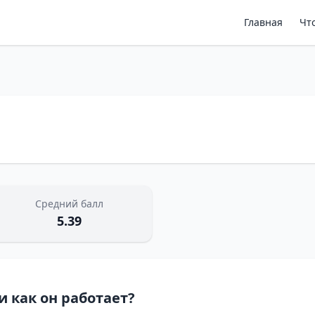
Главная
Чт
Средний балл
5.39
и как он работает?