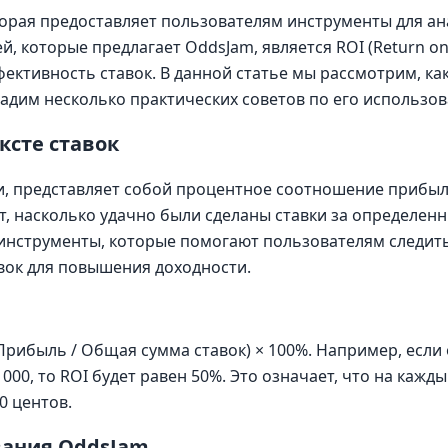
орая предоставляет пользователям инструменты для ан
, которые предлагает OddsJam, является ROI (Return on
ективность ставок. В данной статье мы рассмотрим, к
дадим несколько практических советов по его использо
ксте ставок
ии, представляет собой процентное соотношение прибыл
ет, насколько удачно были сделаны ставки за определе
инструменты, которые помогают пользователям следить
вок для повышения доходности.
(Прибыль / Общая сумма ставок) × 100%. Например, есл
$1000, то ROI будет равен 50%. Это означает, что на ка
0 центов.
вания OddsJam