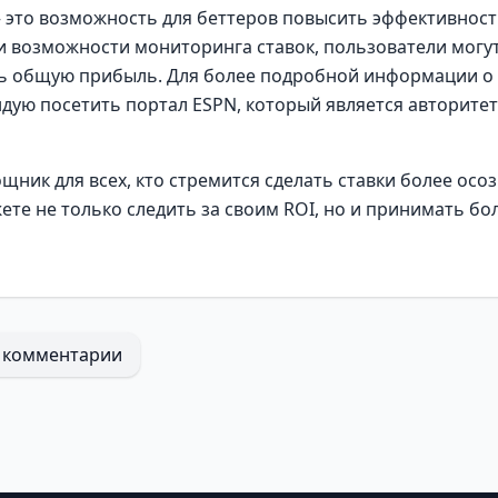
это возможность для беттеров повысить эффективность
 возможности мониторинга ставок, пользователи могу
ть общую прибыль. Для более подробной информации о 
ндую посетить
портал ESPN
, который является авторит
ник для всех, кто стремится сделать ставки более ос
ете не только следить за своим ROI, но и принимать б
 комментарии