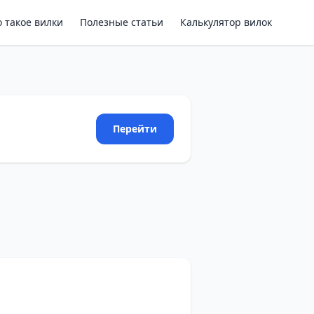
о такое вилки
Полезные статьи
Калькулятор вилок
Перейти