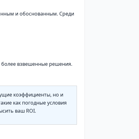
нанным и обоснованным. Среди
ь более взвешенные решения.
кущие коэффициенты, но и
такие как погодные условия
ысить ваш ROI.