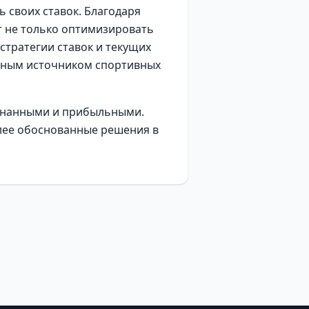
 своих ставок. Благодаря
т не только оптимизировать
стратегии ставок и текущих
етным источником спортивных
ознанными и прибыльными.
олее обоснованные решения в