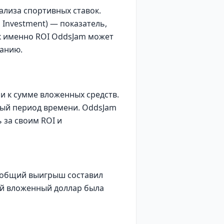
ализа спортивных ставок.
 Investment) — показатель,
ак именно ROI OddsJam может
ванию.
и к сумме вложенных средств.
нный период времени. OddsJam
 за своим ROI и
и общий выигрыш составил
ждый вложенный доллар была