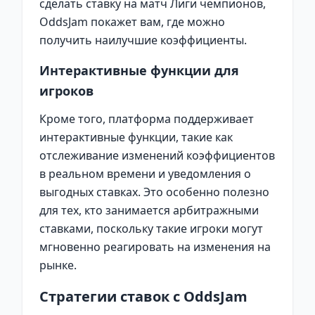
сделать ставку на матч Лиги чемпионов,
OddsJam покажет вам, где можно
получить наилучшие коэффициенты.
Интерактивные функции для
игроков
Кроме того, платформа поддерживает
интерактивные функции, такие как
отслеживание изменений коэффициентов
в реальном времени и уведомления о
выгодных ставках. Это особенно полезно
для тех, кто занимается арбитражными
ставками, поскольку такие игроки могут
мгновенно реагировать на изменения на
рынке.
Стратегии ставок с OddsJam