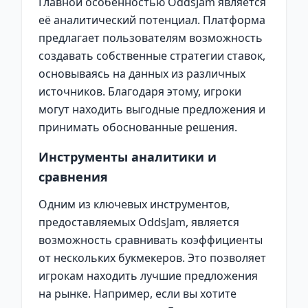
Главной особенностью OddsJam является
её аналитический потенциал. Платформа
предлагает пользователям возможность
создавать собственные стратегии ставок,
основываясь на данных из различных
источников. Благодаря этому, игроки
могут находить выгодные предложения и
принимать обоснованные решения.
Инструменты аналитики и
сравнения
Одним из ключевых инструментов,
предоставляемых OddsJam, является
возможность сравнивать коэффициенты
от нескольких букмекеров. Это позволяет
игрокам находить лучшие предложения
на рынке. Например, если вы хотите