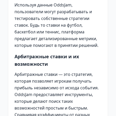
Используя данные OddsJam,
пользователи могут разрабатывать и
тестировать собственные стратегии
ставок. Будь то ставки на футбол,
баскетбол или теннис, платформа
предлагает детализированные метрики,
которые помогают в принятии решений.
Арбитражные ставки и их
возможности
Арбитражные ставки — это стратегия,
которая позволяет игрокам получать
прибыль независимо от исхода события.
OddsJam предоставляет инструменты,
которые делают поиск таких
возможностей простым и быстрым.
Сравнивая коэффициенты от разных