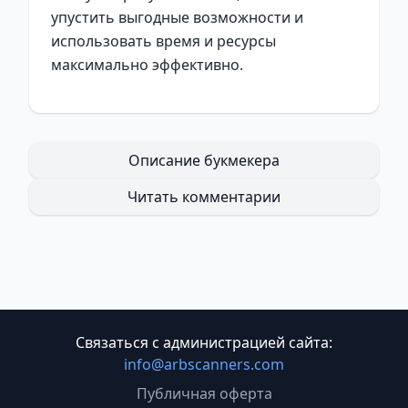
упустить выгодные возможности и
использовать время и ресурсы
максимально эффективно.
Описание букмекера
Читать комментарии
Связаться с администрацией сайта:
info@arbscanners.com
Публичная оферта