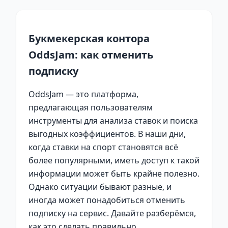
Букмекерская контора
OddsJam: как отменить
подписку
OddsJam — это платформа,
предлагающая пользователям
инструменты для анализа ставок и поиска
выгодных коэффициентов. В наши дни,
когда ставки на спорт становятся всё
более популярными, иметь доступ к такой
информации может быть крайне полезно.
Однако ситуации бывают разные, и
иногда может понадобиться отменить
подписку на сервис. Давайте разберёмся,
как это сделать правильно.