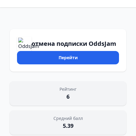
отмена подписки OddsJam
Перейти
Рейтинг
6
Средний балл
5.39