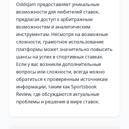
OddsJam предоставляет уникальные
возможности для любителей ставок,
предлагая доступ к арбитражным
возможностям и аналитическим
инструментам. Несмотря на возможные
сложности, грамотное использование
платформы может значительно повысить
шансы на успех в спортивных ставках.
Если у вас возникли дополнительные
вопросы или сложности, всегда можно
обратиться к проверенным источникам
информации, таким как
Sportsbook
Review
, где обсуждаются актуальные
проблемы и решения в мире ставок.