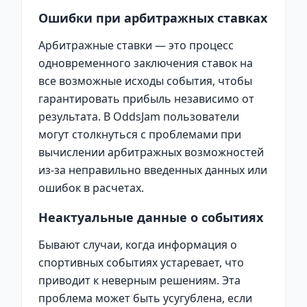
Ошибки при арбитражных ставках
Арбитражные ставки — это процесс
одновременного заключения ставок на
все возможные исходы события, чтобы
гарантировать прибыль независимо от
результата. В OddsJam пользователи
могут столкнуться с проблемами при
вычислении арбитражных возможностей
из-за неправильно введенных данных или
ошибок в расчетах.
Неактуальные данные о событиях
Бывают случаи, когда информация о
спортивных событиях устаревает, что
приводит к неверным решениям. Эта
проблема может быть усугублена, если