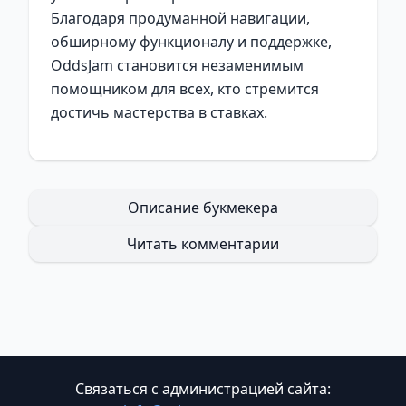
Благодаря продуманной навигации,
обширному функционалу и поддержке,
OddsJam становится незаменимым
помощником для всех, кто стремится
достичь мастерства в ставках.
Описание букмекера
Читать комментарии
Связаться с администрацией сайта: