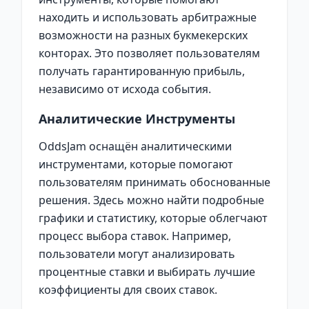
находить и использовать арбитражные
возможности на разных букмекерских
конторах. Это позволяет пользователям
получать гарантированную прибыль,
независимо от исхода события.
Аналитические Инструменты
OddsJam оснащён аналитическими
инструментами, которые помогают
пользователям принимать обоснованные
решения. Здесь можно найти подробные
графики и статистику, которые облегчают
процесс выбора ставок. Например,
пользователи могут анализировать
процентные ставки и выбирать лучшие
коэффициенты для своих ставок.