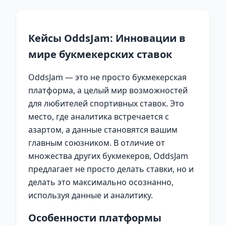
Кейсы OddsJam: Инновации в
мире букмекерских ставок
OddsJam — это не просто букмекерская
платформа, а целый мир возможностей
для любителей спортивных ставок. Это
место, где аналитика встречается с
азартом, а данные становятся вашим
главным союзником. В отличие от
множества других букмекеров, OddsJam
предлагает не просто делать ставки, но и
делать это максимально осознанно,
используя данные и аналитику.
Особенности платформы