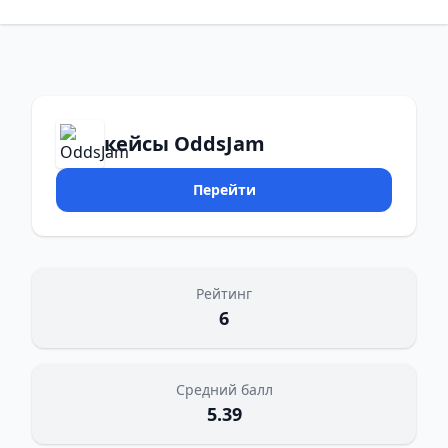
кейсы OddsJam
Перейти
Рейтинг
6
Средний балл
5.39