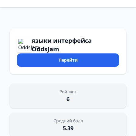
языки интерфейса
OddsJam
Перейти
Рейтинг
6
Средний балл
5.39