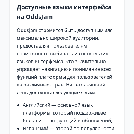
Доступные языки интерфейса
на OddsJam
OddsJam стремится быть доступным для
максимально широкой аудитории,
предоставляя пользователям
возможность выбирать из нескольких
языков интерфейса. Это значительно
упрощает навигацию и понимание всех
функций платформы для пользователей
из различных стран. На сегодняшний
день доступны следующие языки:
Английский — основной язык
платформы, который поддерживает
большинство функций и обновлений;
Испанский — второй по популярности