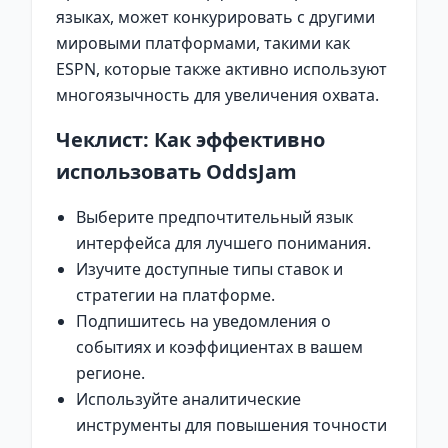
языках, может конкурировать с другими
мировыми платформами, такими как
ESPN
, которые также активно используют
многоязычность для увеличения охвата.
Чеклист: Как эффективно
использовать OddsJam
Выберите предпочтительный язык
интерфейса для лучшего понимания.
Изучите доступные типы ставок и
стратегии на платформе.
Подпишитесь на уведомления о
событиях и коэффициентах в вашем
регионе.
Используйте аналитические
инструменты для повышения точности