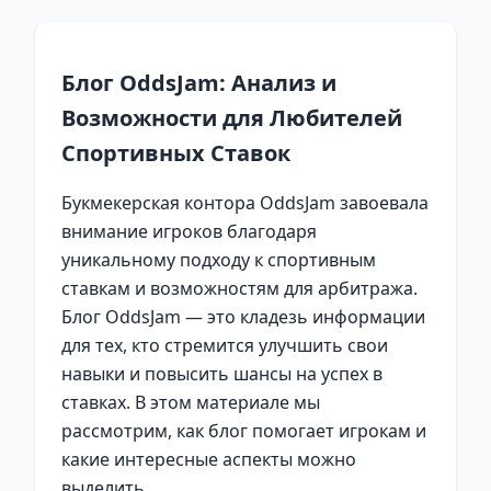
Блог OddsJam: Анализ и
Возможности для Любителей
Спортивных Ставок
Букмекерская контора OddsJam завоевала
внимание игроков благодаря
уникальному подходу к спортивным
ставкам и возможностям для арбитража.
Блог OddsJam — это кладезь информации
для тех, кто стремится улучшить свои
навыки и повысить шансы на успех в
ставках. В этом материале мы
рассмотрим, как блог помогает игрокам и
какие интересные аспекты можно
выделить.