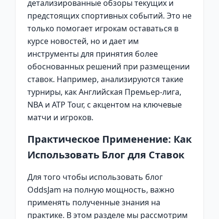
детализированные обзоры текущих и
предстоящих спортивных событий. Это не
только помогает игрокам оставаться в
курсе новостей, но и дает им
инструменты для принятия более
обоснованных решений при размещении
ставок. Например, анализируются такие
турниры, как Английская Премьер-лига,
NBA и ATP Tour, с акцентом на ключевые
матчи и игроков.
Практическое Применение: Как
Использовать Блог для Ставок
Для того чтобы использовать блог
OddsJam на полную мощность, важно
применять полученные знания на
практике. В этом разделе мы рассмотрим