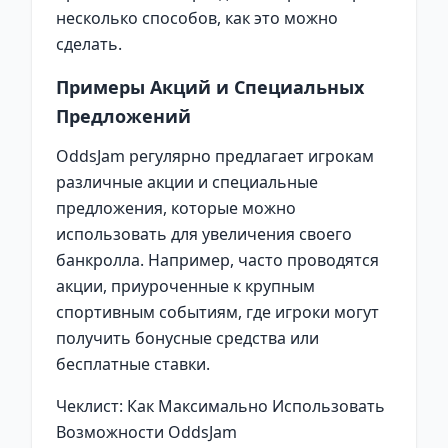
несколько способов, как это можно
сделать.
Примеры Акций и Специальных
Предложений
OddsJam регулярно предлагает игрокам
различные акции и специальные
предложения, которые можно
использовать для увеличения своего
банкролла. Например, часто проводятся
акции, приуроченные к крупным
спортивным событиям, где игроки могут
получить бонусные средства или
бесплатные ставки.
Чеклист: Как Максимально Использовать
Возможности OddsJam