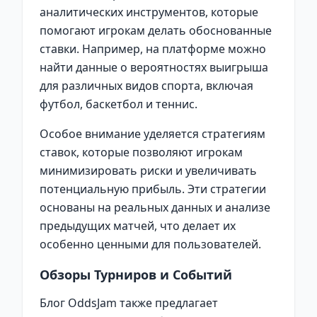
аналитических инструментов, которые
помогают игрокам делать обоснованные
ставки. Например, на платформе можно
найти данные о вероятностях выигрыша
для различных видов спорта, включая
футбол, баскетбол и теннис.
Особое внимание уделяется стратегиям
ставок, которые позволяют игрокам
минимизировать риски и увеличивать
потенциальную прибыль. Эти стратегии
основаны на реальных данных и анализе
предыдущих матчей, что делает их
особенно ценными для пользователей.
Обзоры Турниров и Событий
Блог OddsJam также предлагает