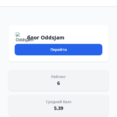
блог OddsJam
Перейти
Рейтинг
6
Средний балл
5.39