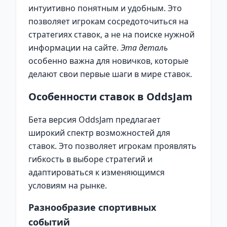
интуитивно понятным и удобным. Это
позволяет игрокам сосредоточиться на
стратегиях ставок, а не на поиске нужной
информации на сайте.
Эта деталь
особенно важна для новичков, которые
делают свои первые шаги в мире ставок.
Особенности ставок в OddsJam
Бета версия OddsJam предлагает
широкий спектр возможностей для
ставок. Это позволяет игрокам проявлять
гибкость в выборе стратегий и
адаптироваться к изменяющимся
условиям на рынке.
Разнообразие спортивных
событий