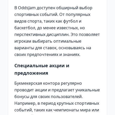
В OddsJam доступен обширный выбор
спортивных событий. От популярных
видов спорта, таких как футбол и
баскетбол, до менее известных, но
перспективных дисциплин. Это позволяет
игрокам выбирать оптимальные
варианты для ставок, основываясь на
своих предпочтениях и знаниях.
Специальные акции и
предложения
Букмекерская контора регулярно
проводит акции и предлагает уникальные
бонусы для своих пользователей.
Например, в период крупных спортивных
событий, таких как чемпионаты мира или