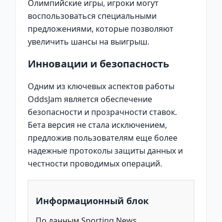
Олимпийские игры, игроки могут
воспользоваться специальными
предложениями, которые позволяют
увеличить шансы на выигрыш.
Инновации и безопасность
Одним из ключевых аспектов работы
OddsJam является обеспечение
безопасности и прозрачности ставок.
Бета версия не стала исключением,
предложив пользователям еще более
надежные протоколы защиты данных и
честности проводимых операций.
Информационный блок
По данным
Sporting News
,