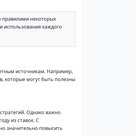
о правилами некоторых
ми использования каждого
тетным источникам. Например,
в, которые могут быть полезны
стратегий. Однако важно
ду из ставок. С
но значительно повысить