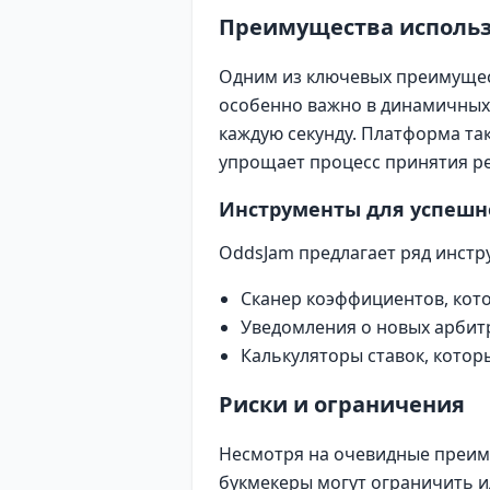
Преимущества использ
Одним из ключевых преимущес
особенно важно в динамичных 
каждую секунду. Платформа та
упрощает процесс принятия р
Инструменты для успешн
OddsJam предлагает ряд инстр
Сканер коэффициентов, кото
Уведомления о новых арбит
Калькуляторы ставок, котор
Риски и ограничения
Несмотря на очевидные преиму
букмекеры могут ограничить и