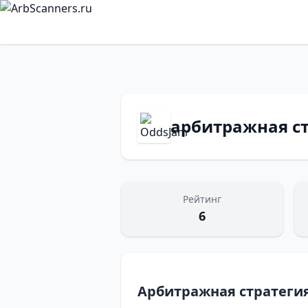
арбитражная с
Рейтинг
6
Арбитражная стратегия