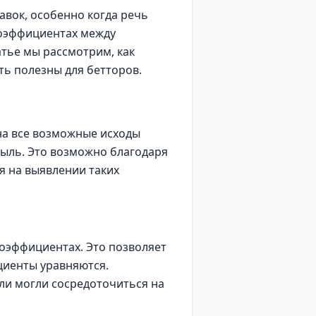
авок, особенно когда речь
коэффициентах между
атье мы рассмотрим, как
ть полезны для бетторов.
 на все возможные исходы
ыль. Это возможно благодаря
я на выявлении таких
коэффициентах. Это позволяет
циенты уравняются.
ли могли сосредоточиться на