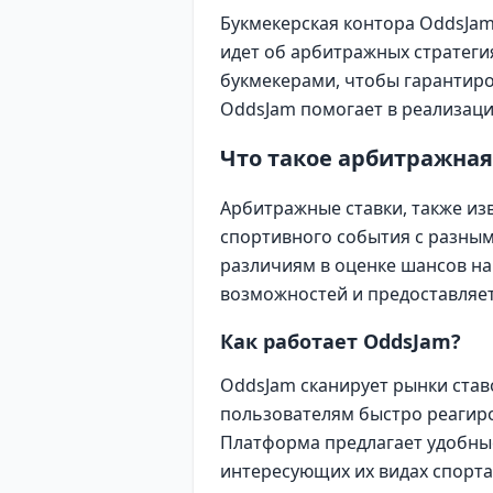
Букмекерская контора OddsJam
идет об арбитражных стратеги
букмекерами, чтобы гарантиро
OddsJam помогает в реализаци
Что такое арбитражная
Арбитражные ставки, также изв
спортивного события с разны
различиям в оценке шансов на
возможностей и предоставляет
Как работает OddsJam?
OddsJam сканирует рынки став
пользователям быстро реагиро
Платформа предлагает удобные
интересующих их видах спорта