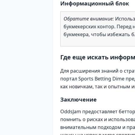
Информационный блок
Обратите внимание:
Использ
букмекерских контор. Перед 
букмекера, чтобы избежать б
Где еще искать информ
Для расширения знаний о стра
портал
Sports Betting Dime
пре
как новичкам, так и опытным и
Заключение
OddsJam предоставляет бетто
помнить о рисках и использов
внимательным подходом и пр