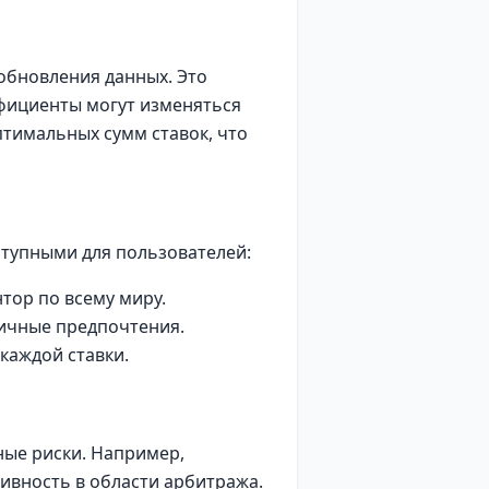
обновления данных. Это
ффициенты могут изменяться
птимальных сумм ставок, что
ступными для пользователей:
тор по всему миру.
ичные предпочтения.
каждой ставки.
ные риски. Например,
тивность в области арбитража.