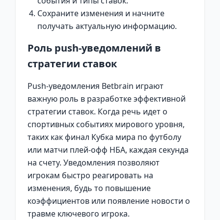
события и типы ставок.
Сохраните изменения и начните
получать актуальную информацию.
Роль push-уведомлений в
стратегии ставок
Push-уведомления Betbrain играют
важную роль в разработке эффективной
стратегии ставок. Когда речь идет о
спортивных событиях мирового уровня,
таких как финал Кубка мира по футболу
или матчи плей-офф НБА, каждая секунда
на счету. Уведомления позволяют
игрокам быстро реагировать на
изменения, будь то повышение
коэффициентов или появление новости о
травме ключевого игрока.