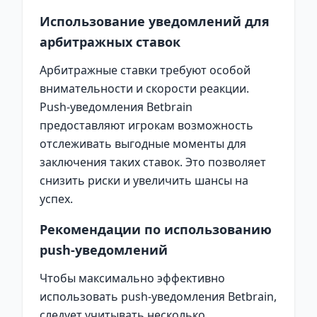
Использование уведомлений для
арбитражных ставок
Арбитражные ставки требуют особой
внимательности и скорости реакции.
Push-уведомления Betbrain
предоставляют игрокам возможность
отслеживать выгодные моменты для
заключения таких ставок. Это позволяет
снизить риски и увеличить шансы на
успех.
Рекомендации по использованию
push-уведомлений
Чтобы максимально эффективно
использовать push-уведомления Betbrain,
следует учитывать несколько