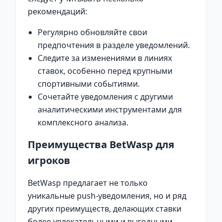
рекомендаций:
Регулярно обновляйте свои
предпочтения в разделе уведомлений.
Следите за изменениями в линиях
ставок, особенно перед крупными
спортивными событиями.
Сочетайте уведомления с другими
аналитическими инструментами для
комплексного анализа.
Преимущества BetWasp для
игроков
BetWasp предлагает не только
уникальные push-уведомления, но и ряд
других преимуществ, делающих ставки
более увлекательными и выгодными.