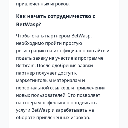
привлеченных игроков.
Как начать сотрудничество с
BetWasp?
Чтобы стать партнером BetWasp,
необходимо пройти простую
регистрацию на их официальном сайте и
подать заявку на участие в программе
Betbrain. После одобрения заявки
партнер получает доступ к
маркетинговым материалам и
персональной ссылке для привлечения
новых пользователей. Это позволяет
партнерам эффективно продвигать
услуги BetWasp и зарабатывать на
обороте привлеченных игроков.