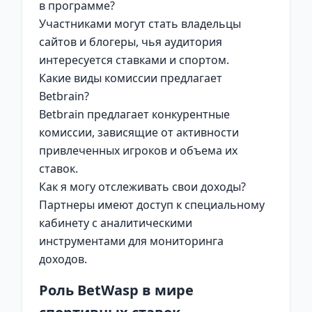
в программе?
Участниками могут стать владельцы
сайтов и блогеры, чья аудитория
интересуется ставками и спортом.
Какие виды комиссии предлагает
Betbrain?
Betbrain предлагает конкурентные
комиссии, зависящие от активности
привлеченных игроков и объема их
ставок.
Как я могу отслеживать свои доходы?
Партнеры имеют доступ к специальному
кабинету с аналитическими
инструментами для мониторинга
доходов.
Роль BetWasp в мире