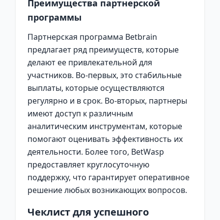
Преимущества партнерской
программы
Партнерская программа Betbrain
предлагает ряд преимуществ, которые
делают ее привлекательной для
участников. Во-первых, это стабильные
выплаты, которые осуществляются
регулярно и в срок. Во-вторых, партнеры
имеют доступ к различным
аналитическим инструментам, которые
помогают оценивать эффективность их
деятельности. Более того, BetWasp
предоставляет круглосуточную
поддержку, что гарантирует оперативное
решение любых возникающих вопросов.
Чеклист для успешного