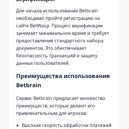
Для начала использования Betbrain
необходимо пройти регистрацию на
сайте BetWasp. Процесс верификации
занимает минимальное время и требует
предоставления стандартного набора
документов. Это обеспечивает
безопасность транзакций и защиту
данных пользователей.
Преимущества использования
Betbrain
Сервис Betbrain предлагает множество
преимуществ, которые делают его
привлекательным для игроков:
Высокая скорость обработки платежей