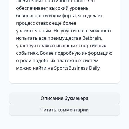
любителей спортивных ставок. Он
обеспечивает высокий уровень
безопасности и комфорта, что делает
процесс ставок еще более
увлекательным. Не упустите возможность
испытать все преимущества Betbrain,
участвуя в захватывающих спортивных
событиях. Более подробную информацию
о роли подобных платежных систем
можно найти на
SportsBusiness Daily
.
Описание букмекера
Читать комментарии