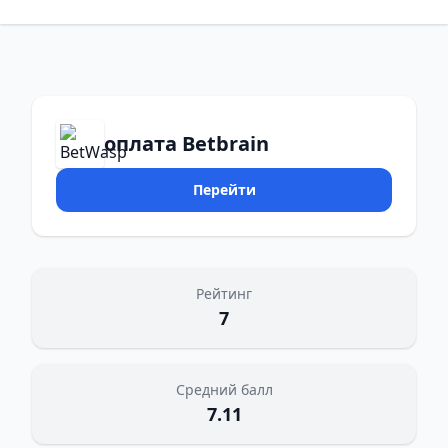
оплата Betbrain
Перейти
Рейтинг
7
Средний балл
7.11