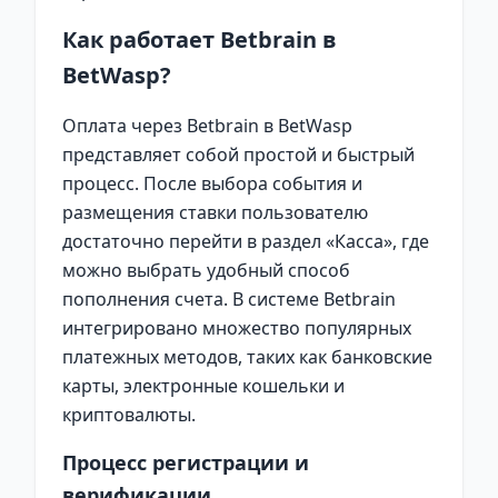
Как работает Betbrain в
BetWasp?
Оплата через Betbrain в BetWasp
представляет собой простой и быстрый
процесс. После выбора события и
размещения ставки пользователю
достаточно перейти в раздел «Касса», где
можно выбрать удобный способ
пополнения счета. В системе Betbrain
интегрировано множество популярных
платежных методов, таких как банковские
карты, электронные кошельки и
криптовалюты.
Процесс регистрации и
верификации