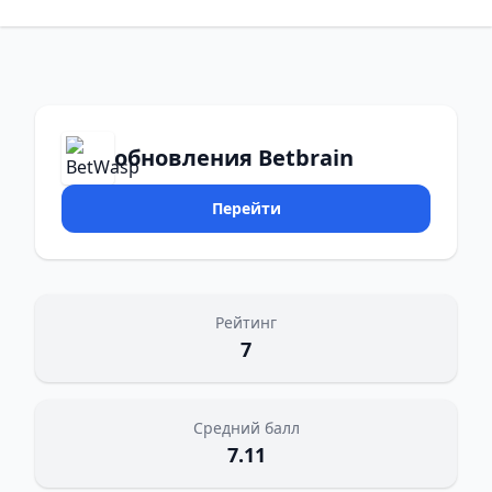
обновления Betbrain
Перейти
Рейтинг
7
Средний балл
7.11