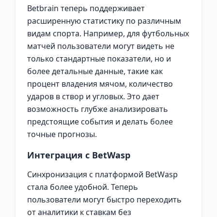
Betbrain теперь поддерживает
расширенную статистику по различным
видам спорта. Например, для футбольных
матчей пользователи могут видеть не
только стандартные показатели, но и
более детальные данные, такие как
процент владения мячом, количество
ударов в створ и угловых. Это дает
возможность глубже анализировать
предстоящие события и делать более
точные прогнозы.
Интеграция с BetWasp
Синхронизация с платформой BetWasp
стала более удобной. Теперь
пользователи могут быстро переходить
от аналитики к ставкам без