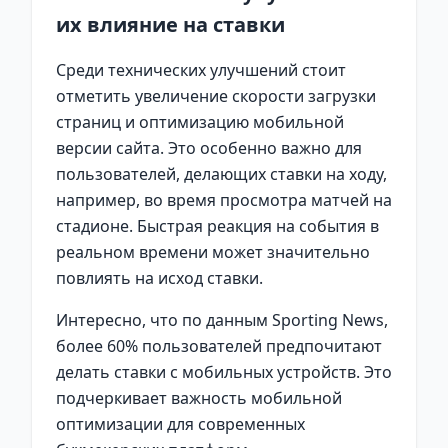
их влияние на ставки
Среди технических улучшений стоит
отметить увеличение скорости загрузки
страниц и оптимизацию мобильной
версии сайта. Это особенно важно для
пользователей, делающих ставки на ходу,
например, во время просмотра матчей на
стадионе. Быстрая реакция на события в
реальном времени может значительно
повлиять на исход ставки.
Интересно, что по данным
Sporting News
,
более 60% пользователей предпочитают
делать ставки с мобильных устройств. Это
подчеркивает важность мобильной
оптимизации для современных