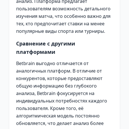
анализ. Платформа предлагает
пользователям возможность детального
изучения матча, что особенно важно для
тех, кто предпочитает ставки на менее
популярные виды спорта или турниры.
Сравнение с другими
платформами
Betbrain выгодно отличается от
аналогичных платформ. В отличие от
конкурентов, которые предоставляют
общую информацию без глубокого
анализа, Betbrain фокусируется на
индивидуальных потребностях каждого
пользователя. Кроме того, её
алгоритмическая модель постоянно
обновляется, что делает анализ более