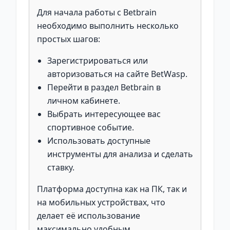
Для начала работы с Betbrain
необходимо выполнить несколько
простых шагов:
Зарегистрироваться или
авторизоваться на сайте BetWasp.
Перейти в раздел Betbrain в
личном кабинете.
Выбрать интересующее вас
спортивное событие.
Использовать доступные
инструменты для анализа и сделать
ставку.
Платформа доступна как на ПК, так и
на мобильных устройствах, что
делает её использование
максимально удобным.