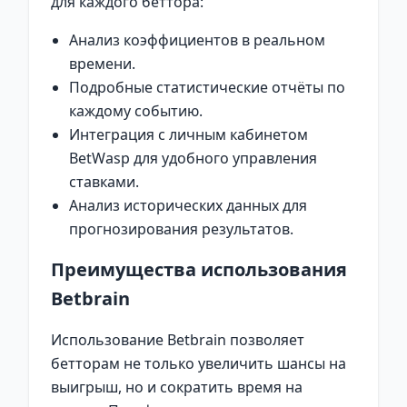
для каждого беттора:
Анализ коэффициентов в реальном
времени.
Подробные статистические отчёты по
каждому событию.
Интеграция с личным кабинетом
BetWasp для удобного управления
ставками.
Анализ исторических данных для
прогнозирования результатов.
Преимущества использования
Betbrain
Использование Betbrain позволяет
бетторам не только увеличить шансы на
выигрыш, но и сократить время на