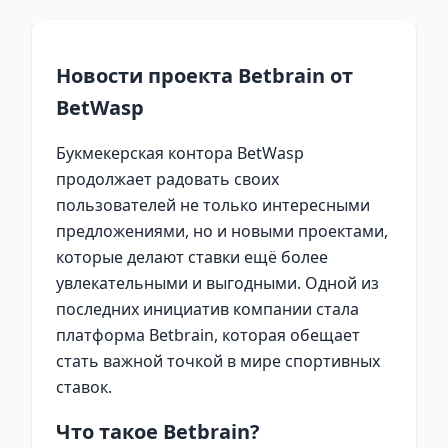
Новости проекта Betbrain от
BetWasp
Букмекерская контора BetWasp
продолжает радовать своих
пользователей не только интересными
предложениями, но и новыми проектами,
которые делают ставки ещё более
увлекательными и выгодными. Одной из
последних инициатив компании стала
платформа Betbrain, которая обещает
стать важной точкой в мире спортивных
ставок.
Что такое Betbrain?