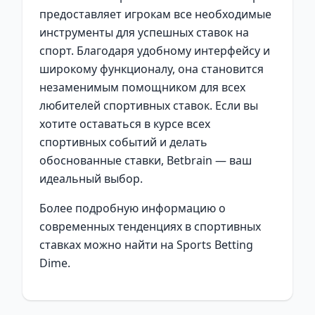
предоставляет игрокам все необходимые
инструменты для успешных ставок на
спорт. Благодаря удобному интерфейсу и
широкому функционалу, она становится
незаменимым помощником для всех
любителей спортивных ставок. Если вы
хотите оставаться в курсе всех
спортивных событий и делать
обоснованные ставки, Betbrain — ваш
идеальный выбор.
Более подробную информацию о
современных тенденциях в спортивных
ставках можно найти на
Sports Betting
Dime
.