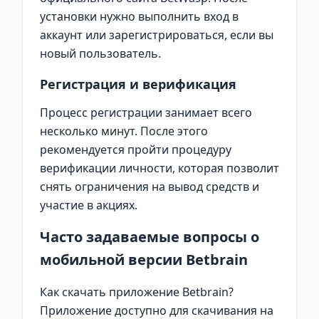
установки нужно выполнить вход в
аккаунт или зарегистрироваться, если вы
новый пользователь.
Регистрация и верификация
Процесс регистрации занимает всего
несколько минут. После этого
рекомендуется пройти процедуру
верификации личности, которая позволит
снять ограничения на вывод средств и
участие в акциях.
Часто задаваемые вопросы о
мобильной версии Betbrain
Как скачать приложение Betbrain?
Приложение доступно для скачивания на