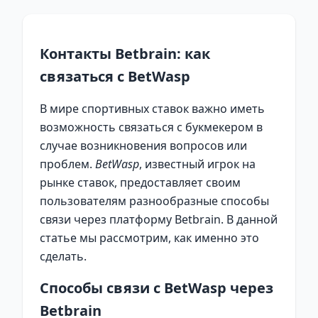
Контакты Betbrain: как
связаться с BetWasp
В мире спортивных ставок важно иметь
возможность связаться с букмекером в
случае возникновения вопросов или
проблем.
BetWasp
, известный игрок на
рынке ставок, предоставляет своим
пользователям разнообразные способы
связи через платформу Betbrain. В данной
статье мы рассмотрим, как именно это
сделать.
Способы связи с BetWasp через
Betbrain