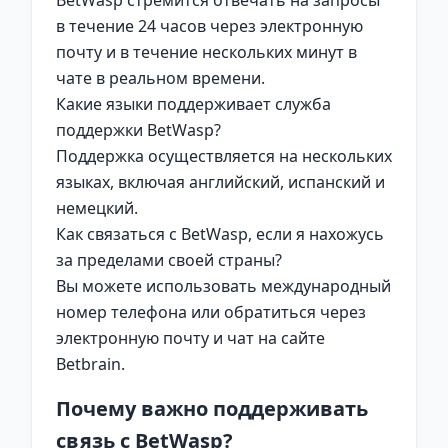
BetWasp стремится отвечать на запросы
в течение 24 часов через электронную
почту и в течение нескольких минут в
чате в реальном времени.
Какие языки поддерживает служба
поддержки BetWasp?
Поддержка осуществляется на нескольких
языках, включая английский, испанский и
немецкий.
Как связаться с BetWasp, если я нахожусь
за пределами своей страны?
Вы можете использовать международный
номер телефона или обратиться через
электронную почту и чат на сайте
Betbrain.
Почему важно поддерживать
связь с BetWasp?