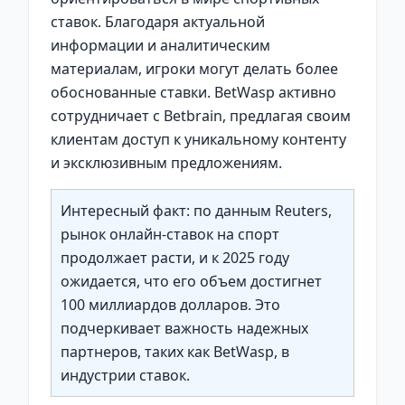
ставок. Благодаря актуальной
информации и аналитическим
материалам, игроки могут делать более
обоснованные ставки. BetWasp активно
сотрудничает с Betbrain, предлагая своим
клиентам доступ к уникальному контенту
и эксклюзивным предложениям.
Интересный факт: по данным Reuters,
рынок онлайн-ставок на спорт
продолжает расти, и к 2025 году
ожидается, что его объем достигнет
100 миллиардов долларов. Это
подчеркивает важность надежных
партнеров, таких как BetWasp, в
индустрии ставок.