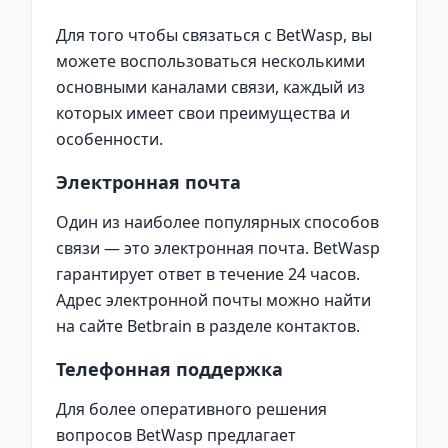
Для того чтобы связаться с BetWasp, вы
можете воспользоваться несколькими
основными каналами связи, каждый из
которых имеет свои преимущества и
особенности.
Электронная почта
Один из наиболее популярных способов
связи — это электронная почта. BetWasp
гарантирует ответ в течение 24 часов.
Адрес электронной почты можно найти
на сайте Betbrain в разделе контактов.
Телефонная поддержка
Для более оперативного решения
вопросов BetWasp предлагает