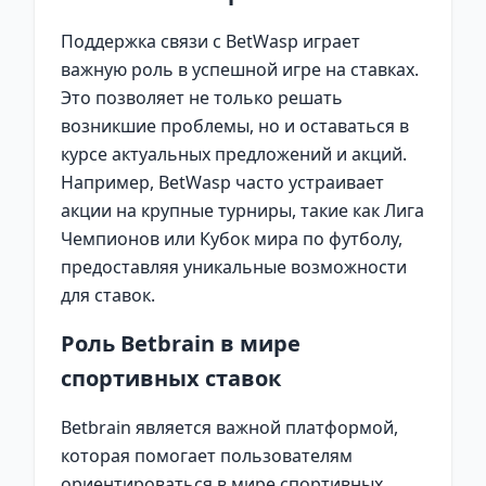
Поддержка связи с BetWasp играет
важную роль в успешной игре на ставках.
Это позволяет не только решать
возникшие проблемы, но и оставаться в
курсе актуальных предложений и акций.
Например, BetWasp часто устраивает
акции на крупные турниры, такие как Лига
Чемпионов или Кубок мира по футболу,
предоставляя уникальные возможности
для ставок.
Роль Betbrain в мире
спортивных ставок
Betbrain является важной платформой,
которая помогает пользователям
ориентироваться в мире спортивных