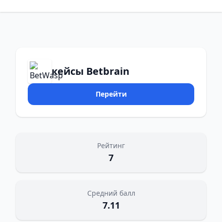
кейсы Betbrain
Перейти
Рейтинг
7
Средний балл
7.11