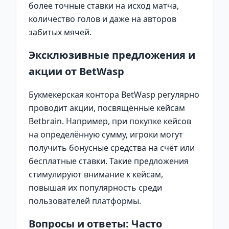
более точные ставки на исход матча,
количество голов и даже на авторов
забитых мячей.
Эксклюзивные предложения и
акции от BetWasp
Букмекерская контора BetWasp регулярно
проводит акции, посвящённые кейсам
Betbrain. Например, при покупке кейсов
на определённую сумму, игроки могут
получить бонусные средства на счёт или
бесплатные ставки. Такие предложения
стимулируют внимание к кейсам,
повышая их популярность среди
пользователей платформы.
Вопросы и ответы: Часто