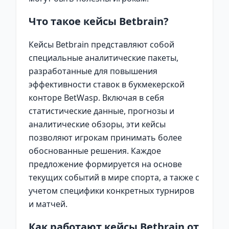
Что такое кейсы Betbrain?
Кейсы Betbrain представляют собой
специальные аналитические пакеты,
разработанные для повышения
эффективности ставок в букмекерской
конторе BetWasp. Включая в себя
статистические данные, прогнозы и
аналитические обзоры, эти кейсы
позволяют игрокам принимать более
обоснованные решения. Каждое
предложение формируется на основе
текущих событий в мире спорта, а также с
учетом специфики конкретных турниров
и матчей.
Как работают кейсы Betbrain от