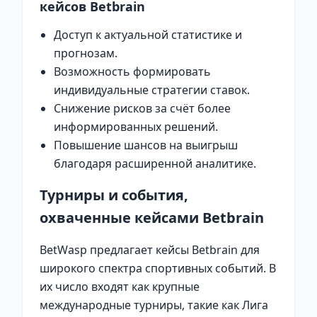
кейсов Betbrain
Доступ к актуальной статистике и
прогнозам.
Возможность формировать
индивидуальные стратегии ставок.
Снижение рисков за счёт более
информированных решений.
Повышение шансов на выигрыш
благодаря расширенной аналитике.
Турниры и события,
охваченные кейсами Betbrain
BetWasp предлагает кейсы Betbrain для
широкого спектра спортивных событий. В
их число входят как крупные
международные турниры, такие как Лига