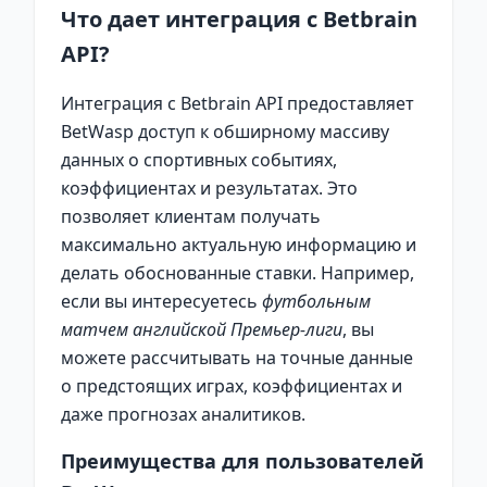
Что дает интеграция с Betbrain
API?
Интеграция с Betbrain API предоставляет
BetWasp доступ к обширному массиву
данных о спортивных событиях,
коэффициентах и результатах. Это
позволяет клиентам получать
максимально актуальную информацию и
делать обоснованные ставки. Например,
если вы интересуетесь
футбольным
матчем английской Премьер-лиги
, вы
можете рассчитывать на точные данные
о предстоящих играх, коэффициентах и
даже прогнозах аналитиков.
Преимущества для пользователей