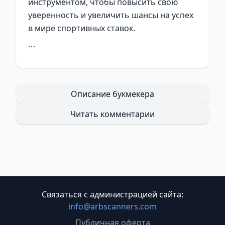
инструментом, чтобы повысить свою
уверенность и увеличить шансы на успех
в мире спортивных ставок.
```
Описание букмекера
Читать комментарии
Связаться с администрацией сайта:
info@arbscanners.com
Публичная оферта