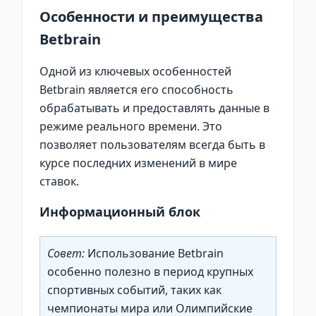
Особенности и преимущества
Betbrain
Одной из ключевых особенностей
Betbrain является его способность
обрабатывать и предоставлять данные в
режиме реального времени. Это
позволяет пользователям всегда быть в
курсе последних изменений в мире
ставок.
Информационный блок
Совет:
Использование Betbrain
особенно полезно в период крупных
спортивных событий, таких как
чемпионаты мира или Олимпийские