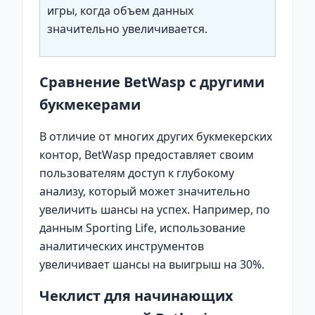
игры, когда объем данных
значительно увеличивается.
Сравнение BetWasp с другими
букмекерами
В отличие от многих других букмекерских
контор, BetWasp предоставляет своим
пользователям доступ к глубокому
анализу, который может значительно
увеличить шансы на успех. Например, по
данным
Sporting Life
, использование
аналитических инструментов
увеличивает шансы на выигрыш на 30%.
Чеклист для начинающих