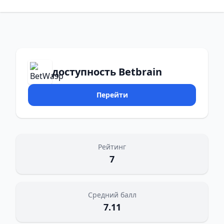
доступность Betbrain
Перейти
Рейтинг
7
Средний балл
7.11