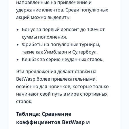
направленные на привлечение и
удержание клиентов. Среди популярных
акций можно выделить:
Бонус за первый депозит до 100% от
суммы пополнения.
Фрибеты на популярные турниры,
такие как Уимблдон и Супербоул.
Кешбэк за серию неудачных ставок.
Эти предложения делают ставки на
BetWasp более привлекательными,
особенно для новичков, которые только
начинают свой путь в мире спортивных
ставок.
Таблица: Сравнение
коэффициентов BetWasp и