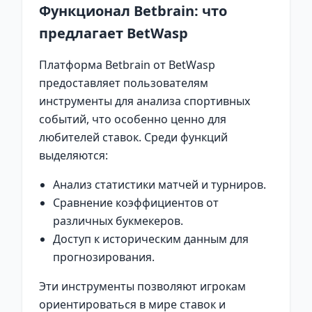
Функционал Betbrain: что
предлагает BetWasp
Платформа Betbrain от BetWasp
предоставляет пользователям
инструменты для анализа спортивных
событий, что особенно ценно для
любителей ставок. Среди функций
выделяются:
Анализ статистики матчей и турниров.
Сравнение коэффициентов от
различных букмекеров.
Доступ к историческим данным для
прогнозирования.
Эти инструменты позволяют игрокам
ориентироваться в мире ставок и