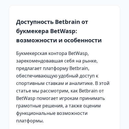
Доступность Betbrain от
букмекера BetWasp:
возможности и особенности
Букмекерская контора BetWasp,
зарекомендовавшая себя на рынке,
предлагает платформу Betbrain,
обеспечивающую удобный доступ к
спортивным ставкам и аналитике. В этой
статье мы рассмотрим, как Betbrain от
BetWasp помогает игрокам принимать
грамотные решения, а также оценим
функциональные возможности
платформы.