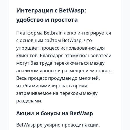
Интеграция с BetWasp:
удобство и простота
Платформа Betbrain легко интегрируется
с основным сайтом BetWasp, что
упрощает процесс использования для
клиентов. Благодаря этому пользователи
могут без труда переключаться между
анализом данных и размещением ставок.
Весь процесс продуман до мелочей,
чтобы минимизировать время,
затрачиваемое на переходы между
разделами.
Акции и бонусы на BetWasp
BetWasp регулярно проводит акции,