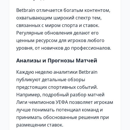
Betbrain отличается богатым контентом,
охватывающим широкий спектр тем,
связанных с миром спорта и ставок.
Регулярные обновления делают его
ценным ресурсом для игроков любого
уровня, от новичков до профессионалов.
Анализы и Прогнозы Матчей
Каждую неделю аналитики Betbrain
публикуют детальные обзоры
предстоящих спортивных событий.
Например, подробный разбор матчей
Лиги чемпионов УЕФА позволяет игрокам
лучше понимать потенциал команд и
принимать обоснованные решения при
размещении ставок.