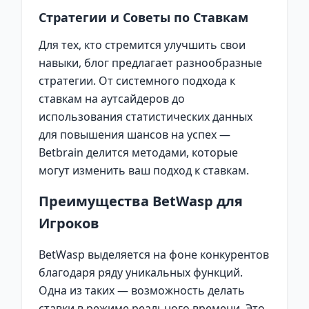
Стратегии и Советы по Ставкам
Для тех, кто стремится улучшить свои
навыки, блог предлагает разнообразные
стратегии. От системного подхода к
ставкам на аутсайдеров до
использования статистических данных
для повышения шансов на успех —
Betbrain делится методами, которые
могут изменить ваш подход к ставкам.
Преимущества BetWasp для
Игроков
BetWasp выделяется на фоне конкурентов
благодаря ряду уникальных функций.
Одна из таких — возможность делать
ставки в режиме реального времени. Это