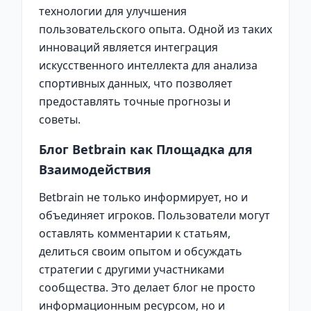
технологии для улучшения
пользовательского опыта. Одной из таких
инноваций является интеграция
искусственного интеллекта для анализа
спортивных данных, что позволяет
предоставлять точные прогнозы и
советы.
Блог Betbrain как Площадка для
Взаимодействия
Betbrain не только информирует, но и
объединяет игроков. Пользователи могут
оставлять комментарии к статьям,
делиться своим опытом и обсуждать
стратегии с другими участниками
сообщества. Это делает блог не просто
информационным ресурсом, но и