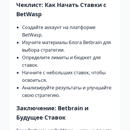
Чеклист: Как Начать Ставки с
BetWasp
Создайте аккаунт на платформе
BetWasp.
Изучите материалы блога Betbrain для
выбора стратегии.
Определите лимиты и бюджет для
ставок.
Начните с небольших ставок, чтобы
освоиться.
Анализируйте результаты и улучшайте
свою стратегию.
Заключение: Betbrain и
Будущее Ставок