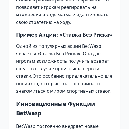
позволяет игрокам реагировать на
изменения в ходе матча и адаптировать
свою стратегию на ходу.
Пример Акции: «Ставка Без Риска»
Одной из популярных акций BetWasp
является «Ставка Без Риска». Она дает
игрокам возможность получить возврат
средств в случае проигрыша первой
ставки. Это особенно привлекательно для
новичков, которые только начинают
знакомиться с миром спортивных ставок.
Инновационные Функции
BetWasp
BetWasp постоянно внедряет новые