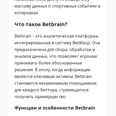
массиву данных о спортивных событиях и
котировках.
Что такое Betbrain?
Betbrain – это аналитическая платформа,
интегрированная в систему BetWasp. Она
предназначена для сбора, обработки и
анализа данных, что позволяет игрокам
принимать более обоснованные
решения. В эпоху, когда информация
является ключевым активом, Betbrain
становится незаменимым помощником
для каждого беттора, стремящегося
получить преимущество.
Функции и особенности Betbrain