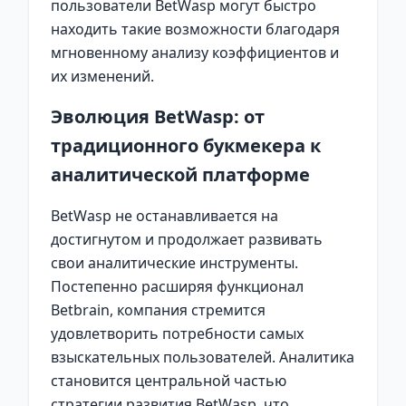
пользователи BetWasp могут быстро
находить такие возможности благодаря
мгновенному анализу коэффициентов и
их изменений.
Эволюция BetWasp: от
традиционного букмекера к
аналитической платформе
BetWasp не останавливается на
достигнутом и продолжает развивать
свои аналитические инструменты.
Постепенно расширяя функционал
Betbrain, компания стремится
удовлетворить потребности самых
взыскательных пользователей. Аналитика
становится центральной частью
стратегии развития BetWasp, что