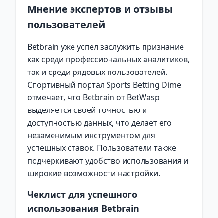
Мнение экспертов и отзывы
пользователей
Betbrain уже успел заслужить признание
как среди профессиональных аналитиков,
так и среди рядовых пользователей.
Спортивный портал
Sports Betting Dime
отмечает, что Betbrain от BetWasp
выделяется своей точностью и
доступностью данных, что делает его
незаменимым инструментом для
успешных ставок. Пользователи также
подчеркивают удобство использования и
широкие возможности настройки.
Чеклист для успешного
использования Betbrain