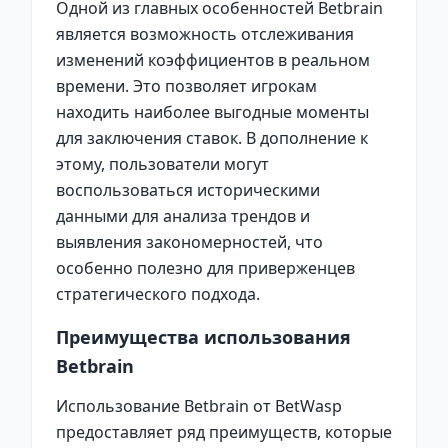
Одной из главных особенностей Betbrain
является возможность отслеживания
изменений коэффициентов в реальном
времени. Это позволяет игрокам
находить наиболее выгодные моменты
для заключения ставок. В дополнение к
этому, пользователи могут
воспользоваться историческими
данными для анализа трендов и
выявления закономерностей, что
особенно полезно для приверженцев
стратегического подхода.
Преимущества использования
Betbrain
Использование Betbrain от BetWasp
предоставляет ряд преимуществ, которые