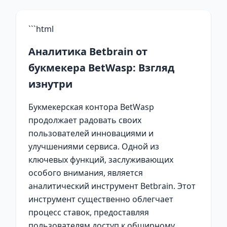
```html
Аналитика Betbrain от
букмекера BetWasp: Взгляд
изнутри
Букмекерская контора BetWasp
продолжает радовать своих
пользователей инновациями и
улучшениями сервиса. Одной из
ключевых функций, заслуживающих
особого внимания, является
аналитический инструмент Betbrain. Этот
инструмент существенно облегчает
процесс ставок, предоставляя
пользователям доступ к обширному