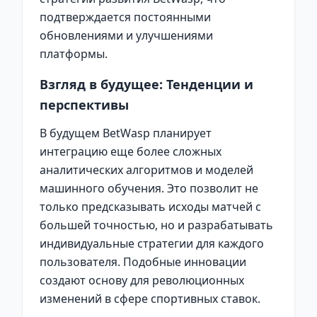
подтверждается постоянными
обновлениями и улучшениями
платформы.
Взгляд в будущее: Тенденции и
перспективы
В будущем BetWasp планирует
интеграцию еще более сложных
аналитических алгоритмов и моделей
машинного обучения. Это позволит не
только предсказывать исходы матчей с
большей точностью, но и разрабатывать
индивидуальные стратегии для каждого
пользователя. Подобные инновации
создают основу для революционных
изменений в сфере спортивных ставок.