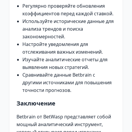
Регулярно проверяйте обновления
коэффициентов перед каждой ставкой.
Используйте исторические данные для
анализа трендов и поиска
закономерностей.
Настройте уведомления для
отслеживания важных изменений.
Изучайте аналитические отчеты для
выявления новых стратегий.
Сравнивайте данные Betbrain с
другими источниками для повышения
точности прогнозов.
Заключение
Betbrain от BetWasp представляет собой
мощный аналитический инструмент,