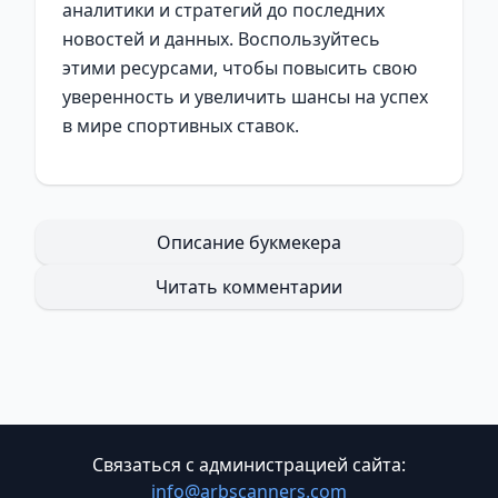
аналитики и стратегий до последних
новостей и данных. Воспользуйтесь
этими ресурсами, чтобы повысить свою
уверенность и увеличить шансы на успех
в мире спортивных ставок.
Описание букмекера
Читать комментарии
Связаться с администрацией сайта:
info@arbscanners.com