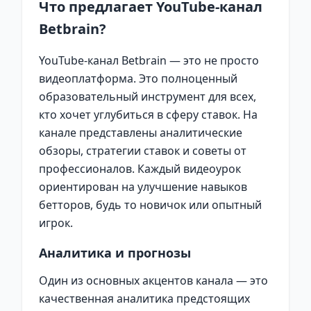
Что предлагает YouTube-канал
Betbrain?
YouTube-канал Betbrain — это не просто
видеоплатформа. Это полноценный
образовательный инструмент для всех,
кто хочет углубиться в сферу ставок. На
канале представлены аналитические
обзоры, стратегии ставок и советы от
профессионалов. Каждый видеоурок
ориентирован на улучшение навыков
бетторов, будь то новичок или опытный
игрок.
Аналитика и прогнозы
Один из основных акцентов канала — это
качественная аналитика предстоящих