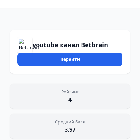
youtube канал Betbrain
Перейти
Рейтинг
4
Средний балл
3.97