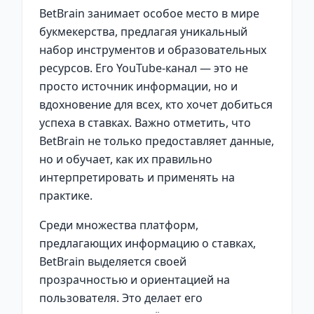
BetBrain занимает особое место в мире
букмекерства, предлагая уникальный
набор инструментов и образовательных
ресурсов. Его YouTube-канал — это не
просто источник информации, но и
вдохновение для всех, кто хочет добиться
успеха в ставках. Важно отметить, что
BetBrain не только предоставляет данные,
но и обучает, как их правильно
интерпретировать и применять на
практике.
Среди множества платформ,
предлагающих информацию о ставках,
BetBrain выделяется своей
прозрачностью и ориентацией на
пользователя. Это делает его