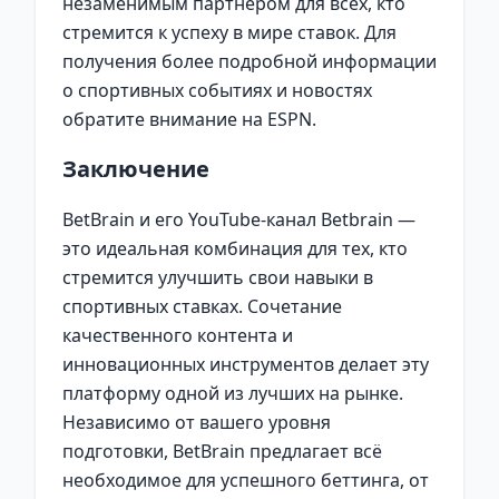
незаменимым партнёром для всех, кто
стремится к успеху в мире ставок. Для
получения более подробной информации
о спортивных событиях и новостях
обратите внимание на
ESPN
.
Заключение
BetBrain и его YouTube-канал Betbrain —
это идеальная комбинация для тех, кто
стремится улучшить свои навыки в
спортивных ставках. Сочетание
качественного контента и
инновационных инструментов делает эту
платформу одной из лучших на рынке.
Независимо от вашего уровня
подготовки, BetBrain предлагает всё
необходимое для успешного беттинга, от