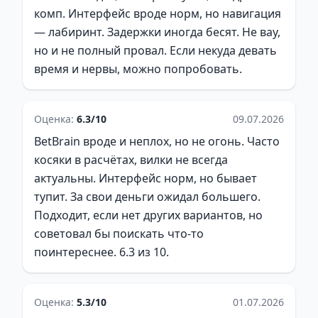
комп. Интерфейс вроде норм, но навигация
— лабиринт. Задержки иногда бесят. Не вау,
но и не полный провал. Если некуда девать
время и нервы, можно попробовать.
Оценка:
6.3/10
09.07.2026
BetBrain вроде и неплох, но не огонь. Часто
косяки в расчётах, вилки не всегда
актуальны. Интерфейс норм, но бывает
тупит. За свои деньги ожидал большего.
Подходит, если нет других вариантов, но
советовал бы поискать что-то
поинтереснее. 6.3 из 10.
Оценка:
5.3/10
01.07.2026