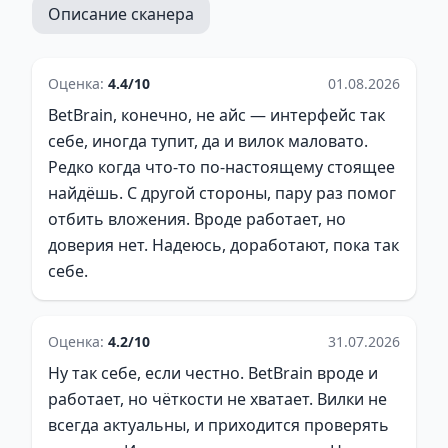
Описание сканера
Оценка:
4.4/10
01.08.2026
BetBrain, конечно, не айс — интерфейс так
себе, иногда тупит, да и вилок маловато.
Редко когда что-то по-настоящему стоящее
найдёшь. С другой стороны, пару раз помог
отбить вложения. Вроде работает, но
доверия нет. Надеюсь, доработают, пока так
себе.
Оценка:
4.2/10
31.07.2026
Ну так себе, если честно. BetBrain вроде и
работает, но чёткости не хватает. Вилки не
всегда актуальны, и приходится проверять