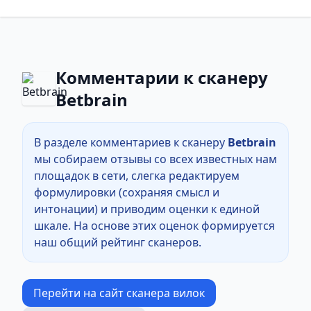
Комментарии к сканеру
Betbrain
В разделе комментариев к сканеру
Betbrain
мы собираем отзывы со всех известных нам
площадок в сети, слегка редактируем
формулировки (сохраняя смысл и
интонации) и приводим оценки к единой
шкале. На основе этих оценок формируется
наш общий рейтинг сканеров.
Перейти на сайт сканера вилок