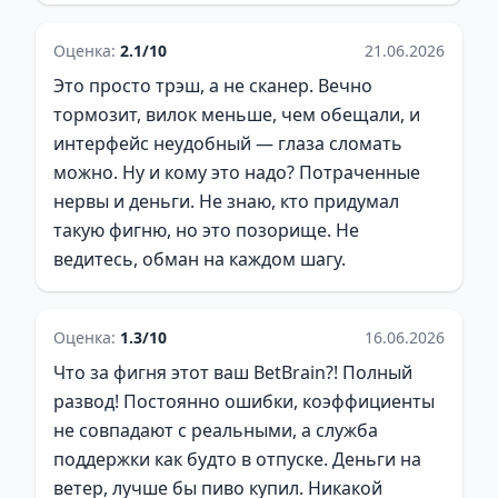
Оценка:
2.1/10
21.06.2026
Это просто трэш, а не сканер. Вечно
тормозит, вилок меньше, чем обещали, и
интерфейс неудобный — глаза сломать
можно. Ну и кому это надо? Потраченные
нервы и деньги. Не знаю, кто придумал
такую фигню, но это позорище. Не
ведитесь, обман на каждом шагу.
Оценка:
1.3/10
16.06.2026
Что за фигня этот ваш BetBrain?! Полный
развод! Постоянно ошибки, коэффициенты
не совпадают с реальными, а служба
поддержки как будто в отпуске. Деньги на
ветер, лучше бы пиво купил. Никакой