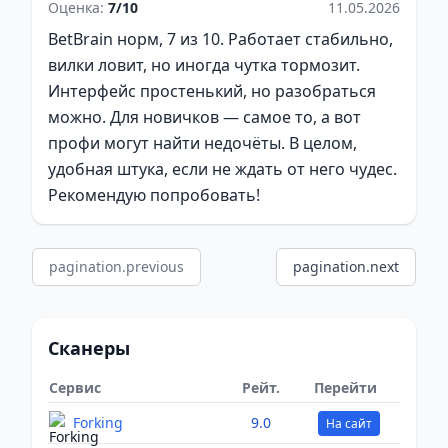
Оценка:
7/10
11.05.2026
BetBrain норм, 7 из 10. Работает стабильно,
вилки ловит, но иногда чутка тормозит.
Интерфейс простенький, но разобраться
можно. Для новичков — самое то, а вот
профи могут найти недочёты. В целом,
удобная штука, если не ждать от него чудес.
Рекомендую попробовать!
pagination.previous
pagination.next
Сканеры
Сервис
Рейт.
Перейти
Forking
9.0
На сайт