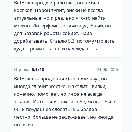
BetBrain вроде и работает, но не без
косяков. Порой тупит, вилки не всегда
актуальные, но и реально что-то найти
можно. Интерфейс не самый удобный, но
для базовой работы сойдёт. Надо
дорабатывать! Ставлю 5.3, потому что есть
куда стремиться, но и надежда есть.
Оценка:
5.6/10
24.06.2026
BetBrain — вроде ничё (не прям вау), но
иногда глючит жёстко. Находить вилки,
конечно, помогает, но инфа не всегда
точная. Интерфейс такой себе, можно было
бы и поудобнее сделать. 5.6 баллов —
честно, больше не заслуживает, но иногда
полезен.