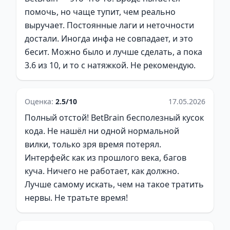
помочь, но чаще тупит, чем реально
выручает. Постоянные лаги и неточности
достали. Иногда инфа не совпадает, и это
бесит. Можно было и лучше сделать, а пока
3.6 из 10, и то с натяжкой. Не рекомендую.
Оценка:
2.5/10
17.05.2026
Полный отстой! BetBrain бесполезный кусок
кода. Не нашёл ни одной нормальной
вилки, только зря время потерял.
Интерфейс как из прошлого века, багов
куча. Ничего не работает, как должно.
Лучше самому искать, чем на такое тратить
нервы. Не тратьте время!