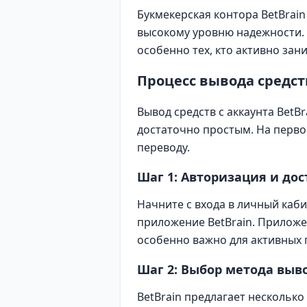
Букмекерская контора BetBrai
высокому уровню надежности. 
особенно тех, кто активно за
Процесс вывода средст
Вывод средств с аккаунта BetB
достаточно простым. На первом
переводу.
Шаг 1: Авторизация и дос
Начните с входа в личный каби
приложение BetBrain. Приложен
особенно важно для активных 
Шаг 2: Выбор метода выв
BetBrain предлагает несколько