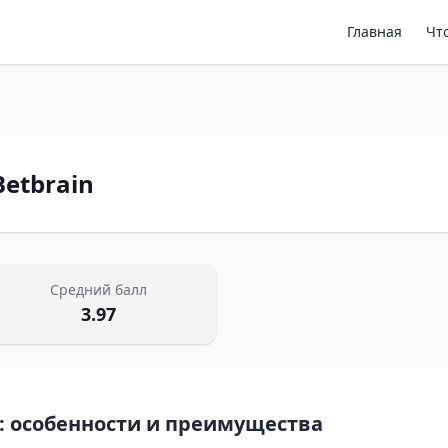
Главная
Чт
Betbrain
Средний балл
3.97
n: особенности и преимущества