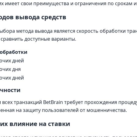
их имеет свои преимущества и ограничения по срокам и
одов вывода средств
ыбора метода вывода является скорость обработки тра
 сравнить доступные варианты.
 обработки
бочих дней
бочих дня
бочих дней
ичности
 всех транзакций BetBrain требует прохождения процед
ленная на защиту пользователей от мошенничества.
их влияние на ставки