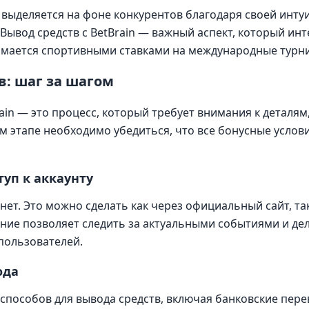
n выделяется на фоне конкурентов благодаря своей инт
Вывод средств с BetBrain — важный аспект, который инт
нимается спортивными ставками на международные турн
в: шаг за шагом
rain — это процесс, который требует внимания к деталям
 этапе необходимо убедиться, что все бонусные услови
туп к аккаунту
нет. Это можно сделать как через официальный сайт, т
ие позволяет следить за актуальными событиями и дела
пользователей.
ода
 способов для вывода средств, включая банковские пер