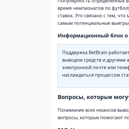
Популярность определенных вид
время чемпионатов по футболу
ставок. Это связано с тем, чт
самым потенциальные выигры
Информационный блок о 
Поддержка BetBrain работае
выводом средств и другими 
электронной почте или теле
наслаждаться процессом ста
Вопросы, которые могу
Понимание всех нюансов выво
вопросы, которые помогают п