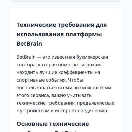
Технические требования для
использования платформы
BetBrain
BetBrain — это известная букмекерская
контора, которая помогает игрокам
находить лучшие коэффициенты на
спортивные события. Чтобы
воспользоваться всеми возможностями
этого сервиса, важно учитывать
технические требования, предъявляемые
к устройствам и интернет-соединению.
Основные технические