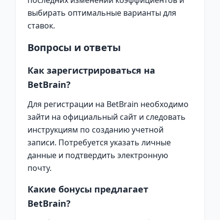
последних изменений коэффициентов и
выбирать оптимальные варианты для
ставок.
Вопросы и ответы
Как зарегистрироваться на
BetBrain?
Для регистрации на BetBrain необходимо
зайти на официальный сайт и следовать
инструкциям по созданию учетной
записи. Потребуется указать личные
данные и подтвердить электронную
почту.
Какие бонусы предлагает
BetBrain?