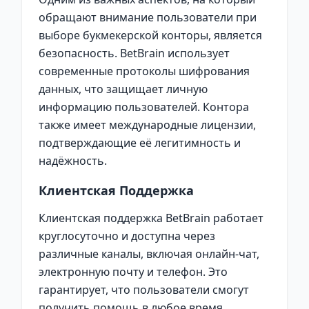
обращают внимание пользователи при
выборе букмекерской конторы, является
безопасность. BetBrain использует
современные протоколы шифрования
данных, что защищает личную
информацию пользователей. Контора
также имеет международные лицензии,
подтверждающие её легитимность и
надёжность.
Клиентская Поддержка
Клиентская поддержка BetBrain работает
круглосуточно и доступна через
различные каналы, включая онлайн-чат,
электронную почту и телефон. Это
гарантирует, что пользователи смогут
получить помощь в любое время,