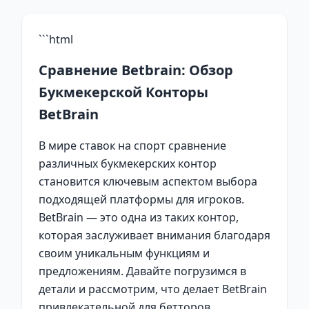
```html
Сравнение Betbrain: Обзор
Букмекерской Конторы
BetBrain
В мире ставок на спорт сравнение
различных букмекерских контор
становится ключевым аспектом выбора
подходящей платформы для игроков.
BetBrain — это одна из таких контор,
которая заслуживает внимания благодаря
своим уникальным функциям и
предложениям. Давайте погрузимся в
детали и рассмотрим, что делает BetBrain
привлекательной для бетторов.