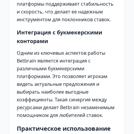
платформы поддерживает стабильность
и скорость, что делает ее надежным
инструментом для поклонников ставок.
Интеграция с букмекерскими
конторами
Одним из ключевых аспектов работы
Betbrain является интеграция с
различными букмекерскими
платформами. Это позволяет игрокам
видеть актуальные предложения и
выбирать наиболее выгодные
коэффициенты. Такая синергия между
ресурсами делает Betbrain незаменимым
помощником для любителей ставок.
Практическое использование