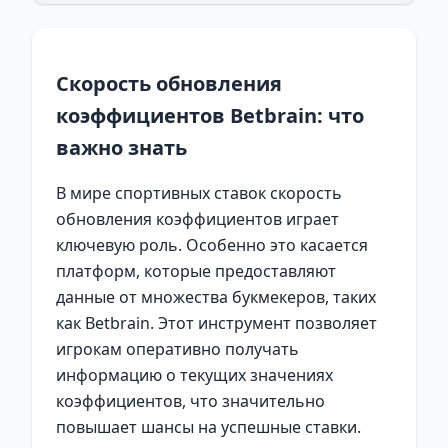
Скорость обновления
коэффициентов Betbrain: что
важно знать
В мире спортивных ставок скорость
обновления коэффициентов играет
ключевую роль. Особенно это касается
платформ, которые предоставляют
данные от множества букмекеров, таких
как Betbrain. Этот инструмент позволяет
игрокам оперативно получать
информацию о текущих значениях
коэффициентов, что значительно
повышает шансы на успешные ставки.