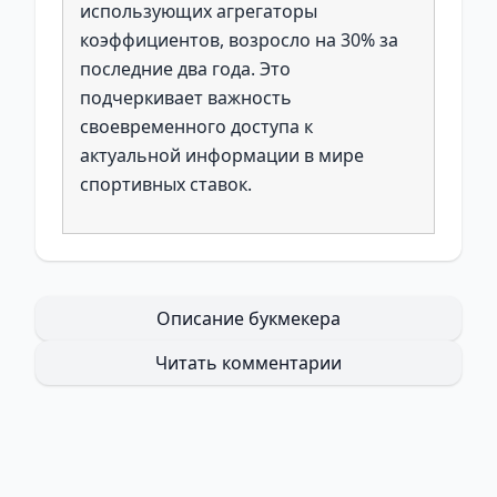
использующих агрегаторы
коэффициентов, возросло на 30% за
последние два года. Это
подчеркивает важность
своевременного доступа к
актуальной информации в мире
спортивных ставок.
Описание букмекера
Читать комментарии