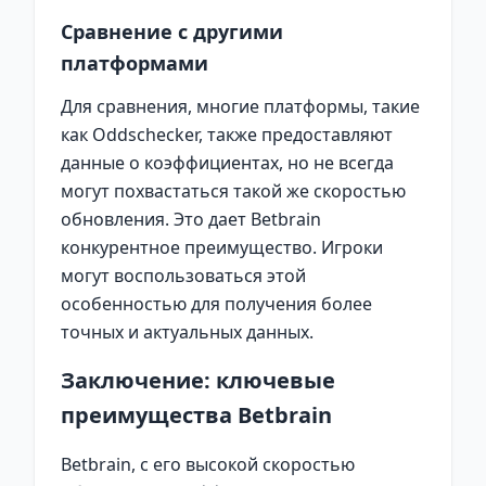
Сравнение с другими
платформами
Для сравнения, многие платформы, такие
как Oddschecker, также предоставляют
данные о коэффициентах, но не всегда
могут похвастаться такой же скоростью
обновления. Это дает Betbrain
конкурентное преимущество. Игроки
могут воспользоваться этой
особенностью для получения более
точных и актуальных данных.
Заключение: ключевые
преимущества Betbrain
Betbrain, с его высокой скоростью