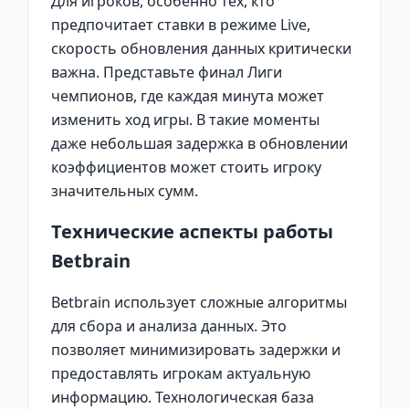
Для игроков, особенно тех, кто
предпочитает ставки в режиме Live,
скорость обновления данных критически
важна. Представьте финал Лиги
чемпионов, где каждая минута может
изменить ход игры. В такие моменты
даже небольшая задержка в обновлении
коэффициентов может стоить игроку
значительных сумм.
Технические аспекты работы
Betbrain
Betbrain использует сложные алгоритмы
для сбора и анализа данных. Это
позволяет минимизировать задержки и
предоставлять игрокам актуальную
информацию. Технологическая база