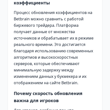
коэффициенты
Процесс обновления коэффициентов на
Betbrain можно сравнить с работой
биржевого трейдера. Платформа
получает данные от множества
источников и обрабатывает их в режиме
реального времени. Это достигается
благодаря использованию современных
алгоритмов и высокоскоростных
серверов, которые обеспечивают
минимальную задержку между
изменением данных у букмекера и их
отображением на сайте Betbrain.
Почему скорость обновления
важна для игроков