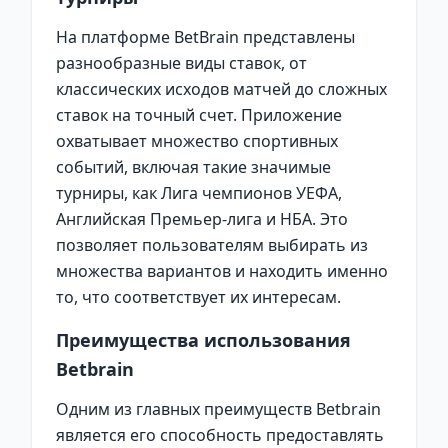
На платформе BetBrain представлены
разнообразные виды ставок, от
классических исходов матчей до сложных
ставок на точный счет. Приложение
охватывает множество спортивных
событий, включая такие значимые
турниры, как Лига чемпионов УЕФА,
Английская Премьер-лига и НБА. Это
позволяет пользователям выбирать из
множества вариантов и находить именно
то, что соответствует их интересам.
Преимущества использования
Betbrain
Одним из главных преимуществ Betbrain
является его способность предоставлять