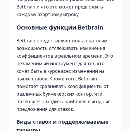
Betbrain и что это может предложить
каждому азартному игроку.
Основные функции Betbrain
Betbrain предоставляет пользователям
возможность отслеживать изменения
коэффициентов в реальном времени. Это
незаменимый инструмент для тех, кто
хочет быть в курсе всех изменений на
рынке ставок. Кроме того, Betbrain
помогает сравнивать коэффициенты от
различных букмекерских контор, что
позволяет находить наиболее выгодные
предложения для ставок.
Виды ставок и поддерживаемые
турниры