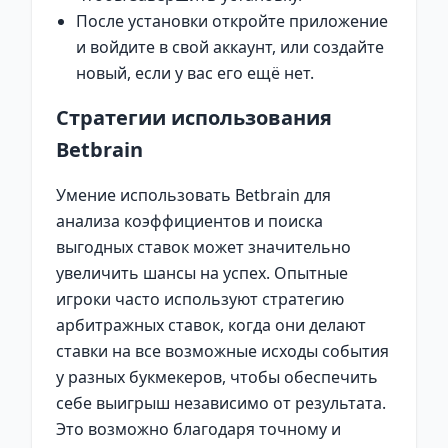
После установки откройте приложение
и войдите в свой аккаунт, или создайте
новый, если у вас его ещё нет.
Стратегии использования
Betbrain
Умение использовать Betbrain для
анализа коэффициентов и поиска
выгодных ставок может значительно
увеличить шансы на успех. Опытные
игроки часто используют стратегию
арбитражных ставок, когда они делают
ставки на все возможные исходы события
у разных букмекеров, чтобы обеспечить
себе выигрыш независимо от результата.
Это возможно благодаря точному и