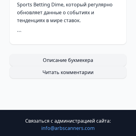
Sports Betting Dime
, который регулярно
обновляет данные о событиях и
тенденциях в мире ставок.
```
Описание букмекера
Читать комментарии
Связаться с администрацией сайта:
info@arbscanners.com