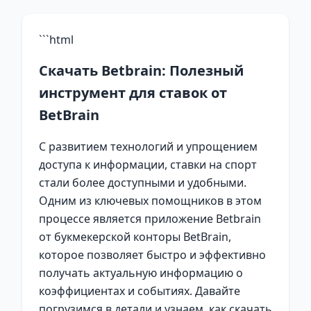
```html
Скачать Betbrain: Полезный
инструмент для ставок от
BetBrain
С развитием технологий и упрощением
доступа к информации, ставки на спорт
стали более доступными и удобными.
Одним из ключевых помощников в этом
процессе является приложение Betbrain
от букмекерской конторы BetBrain,
которое позволяет быстро и эффективно
получать актуальную информацию о
коэффициентах и событиях. Давайте
погрузимся в детали и узнаем, как скачать