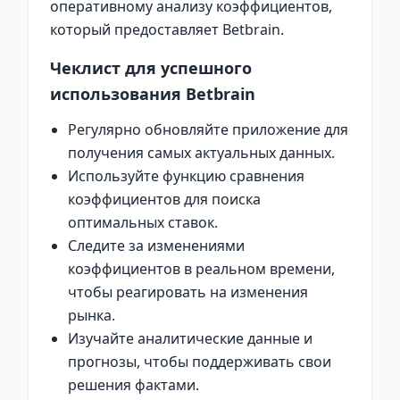
оперативному анализу коэффициентов,
который предоставляет Betbrain.
Чеклист для успешного
использования Betbrain
Регулярно обновляйте приложение для
получения самых актуальных данных.
Используйте функцию сравнения
коэффициентов для поиска
оптимальных ставок.
Следите за изменениями
коэффициентов в реальном времени,
чтобы реагировать на изменения
рынка.
Изучайте аналитические данные и
прогнозы, чтобы поддерживать свои
решения фактами.