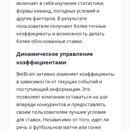
включает в себя изучение статистики,
формы команд, погодных условий и
других факторов. В результате
пользователи получают более точные
коэффициенты и возможность делать
более обоснованные ставки.
Динамическое управление
коэффициентами
BetBrain активно изменяет коэффициенты
в зависимости от текущих событий и
поступающей информации. Это
позволяет компании оставаться на шаг
впереди конкурентов и предоставлять
своим пользователям лучшие условия
для ставок. Независимо от того, идет ли
речь о футбольном матче или гонке