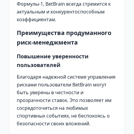
Формулы-1, BetBrain всегда стремится к
актуальным и конкурентоспособным
коэффициентам.
Преимущества продуманного
риск-менеджмента
Повышение уверенности
пользователей
Благодаря надежной системе управления
рисками пользователи BetBrain могут
быть уверены в честности и
прозрачности ставок. Это позволяет им
сосредоточиться на любимых
спортивных событиях, не беспокоясь о
безопасности своих вложений.