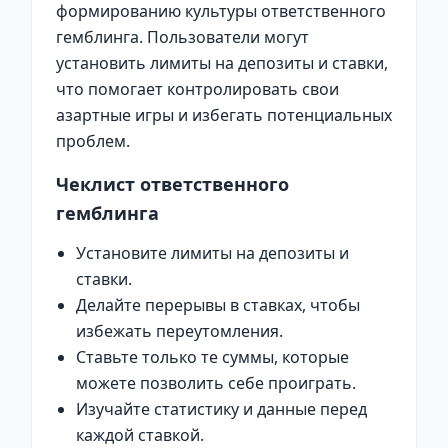
формированию культуры ответственного
гемблинга. Пользователи могут
установить лимиты на депозиты и ставки,
что помогает контролировать свои
азартные игры и избегать потенциальных
проблем.
Чеклист ответственного
гемблинга
Установите лимиты на депозиты и
ставки.
Делайте перерывы в ставках, чтобы
избежать переутомления.
Ставьте только те суммы, которые
можете позволить себе проиграть.
Изучайте статистику и данные перед
каждой ставкой.