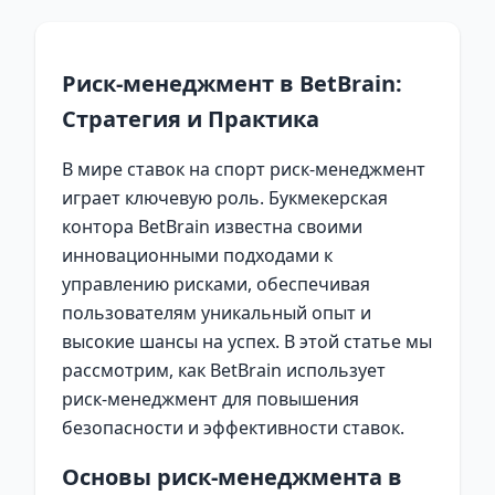
Риск-менеджмент в BetBrain:
Стратегия и Практика
В мире ставок на спорт риск-менеджмент
играет ключевую роль. Букмекерская
контора BetBrain известна своими
инновационными подходами к
управлению рисками, обеспечивая
пользователям уникальный опыт и
высокие шансы на успех. В этой статье мы
рассмотрим, как BetBrain использует
риск-менеджмент для повышения
безопасности и эффективности ставок.
Основы риск-менеджмента в