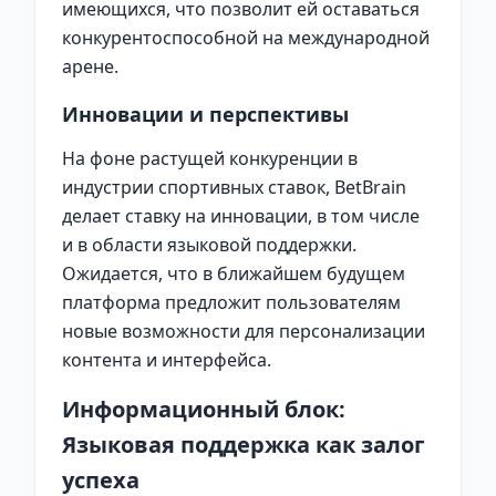
имеющихся, что позволит ей оставаться
конкурентоспособной на международной
арене.
Инновации и перспективы
На фоне растущей конкуренции в
индустрии спортивных ставок, BetBrain
делает ставку на инновации, в том числе
и в области языковой поддержки.
Ожидается, что в ближайшем будущем
платформа предложит пользователям
новые возможности для персонализации
контента и интерфейса.
Информационный блок:
Языковая поддержка как залог
успеха