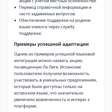
акций с учетом местных особенностей.
Перевод справочной информации и
часто задаваемых вопросов.
Обеспечение поддержки на родном
языке клиента через службу
поддержки.
Примеры успешной адаптации
Одним из примеров успешной языковой
интеграции можно назвать акцию,
посвященную Ла Лиге. Испанские
пользователи получили возможность
участвовать в уникальных предложениях,
которые были доступны только на
испанском языке, что значительно
увеличило вовлеченность и интерес к
платформе.