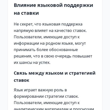
Влияние языковой поддержки
на ставки
Не секрет, что языковая поддержка
напрямую влияет на качество ставок.
Пользователи, имеющие доступ к
информации на родном языке, могут
принимать более обоснованные
решения, что в свою очередь повышает
их шансы на успех.
Связь между языком и стратегией
ставок
Язык играет важную роль в
формировании стратегии ставок.
Пользователи, имеющие доступ к
аналитическим материалам и прогнозам