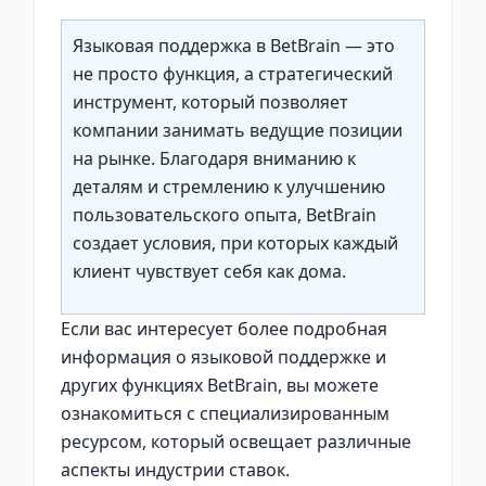
Языковая поддержка в BetBrain — это
не просто функция, а стратегический
инструмент, который позволяет
компании занимать ведущие позиции
на рынке. Благодаря вниманию к
деталям и стремлению к улучшению
пользовательского опыта, BetBrain
создает условия, при которых каждый
клиент чувствует себя как дома.
Если вас интересует более подробная
информация о языковой поддержке и
других функциях BetBrain, вы можете
ознакомиться с
специализированным
ресурсом
, который освещает различные
аспекты индустрии ставок.