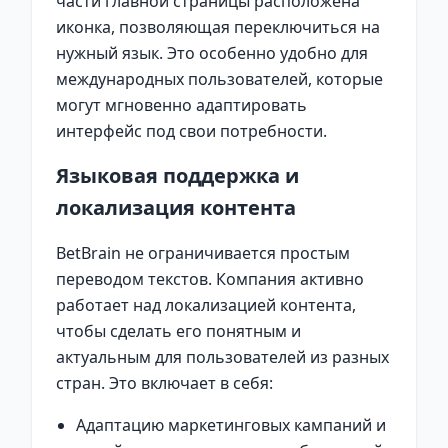
части главной страницы расположена
иконка, позволяющая переключиться на
нужный язык. Это особенно удобно для
международных пользователей, которые
могут мгновенно адаптировать
интерфейс под свои потребности.
Языковая поддержка и
локализация контента
BetBrain не ограничивается простым
переводом текстов. Компания активно
работает над локализацией контента,
чтобы сделать его понятным и
актуальным для пользователей из разных
стран. Это включает в себя:
Адаптацию маркетинговых кампаний и