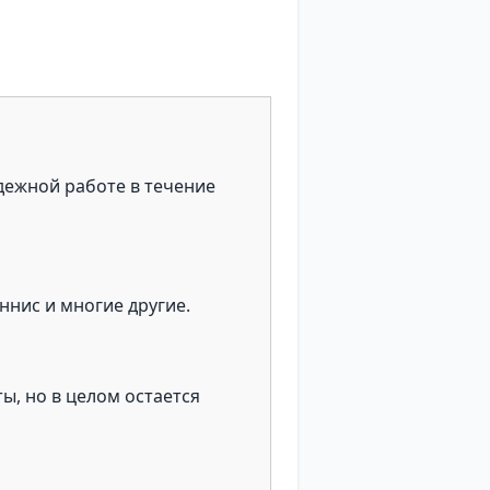
дежной работе в течение
ннис и многие другие.
, но в целом остается