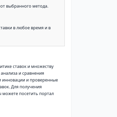
 от выбранного метода.
тавки в любое время и в
итике ставок и множеству
 анализа и сравнения
я
инновации и проверенные
авок. Для получения
ы можете посетить портал