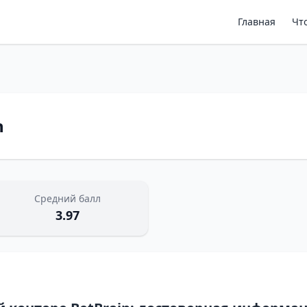
Главная
Чт
n
Средний балл
3.97