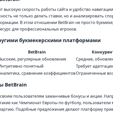
 высокую скорость работы сайта и удобство навигации
жность не только делать ставки, но и анализировать сп
рмации. В этом отношении BetBrain не просто букмекер
есурс для профессиональных игроков.
 другими букмекерскими платформами
BetBrain
Конкурен
Высокие, регулярные обновления
Средние, обновле
Интуитивно понятный
Требует адаптаци
Аналитика, сравнение коэффициентов
Ограниченные во
ы BetBrain
т своим пользователям заманчивые бонусы и акции. Напр
такие как Чемпионат Европы по футболу, пользователи 
партию. Подобные предложения делают платформу прив