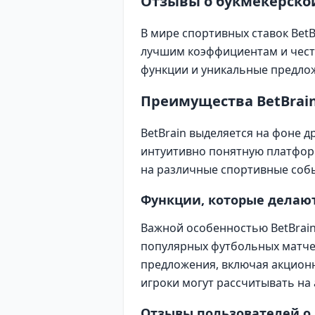
Отзывы о букмекерской
В мире спортивных ставок Bet
лучшим коэффициентам и чест
функции и уникальные предлож
Преимущества BetBrain
BetBrain выделяется на фоне 
интуитивно понятную платфор
на различные спортивные соб
Функции, которые делают
Важной особенностью BetBrain
популярных футбольных матче
предложения, включая акционны
игроки могут рассчитывать на
Отзывы пользователей о 