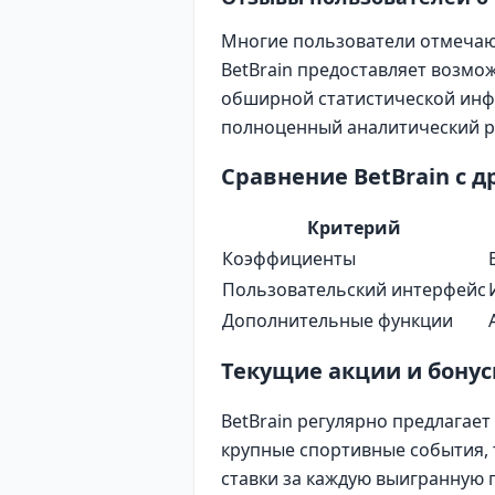
Многие пользователи отмечают
BetBrain предоставляет возмо
обширной статистической инфо
полноценный аналитический р
Сравнение BetBrain с
Критерий
Коэффициенты
Пользовательский интерфейс
Дополнительные функции
Текущие акции и бонус
BetBrain регулярно предлагае
крупные спортивные события, 
ставки за каждую выигранную 