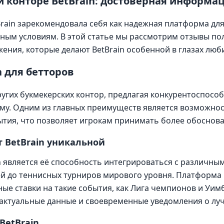
 конторе BetBrain: достоверная информац
Brain зарекомендовала себя как надежная платформа для
ным условиям. В этой статье мы рассмотрим отзывы по
ения, которые делают BetBrain особенной в глазах люби
 для бетторов
других букмекерских контор, предлагая конкурентоспос
му. Одним из главных преимуществ является возможно
ытия, что позволяет игрокам принимать более обоснов
 BetBrain уникальной
 является её способность интегрироваться с различны
й до теннисных турниров мирового уровня. Платформа 
е ставки на такие события, как Лига чемпионов и Уимб
 актуальные данные и своевременные уведомления о лу
BetBrain