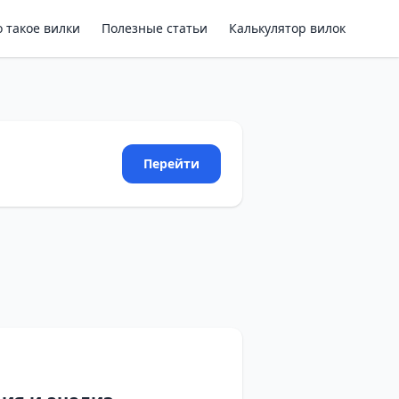
о такое вилки
Полезные статьи
Калькулятор вилок
Перейти