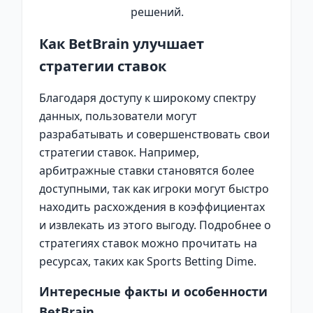
решений.
Как BetBrain улучшает
стратегии ставок
Благодаря доступу к широкому спектру
данных, пользователи могут
разрабатывать и совершенствовать свои
стратегии ставок. Например,
арбитражные ставки становятся более
доступными, так как игроки могут быстро
находить расхождения в коэффициентах
и извлекать из этого выгоду. Подробнее о
стратегиях ставок можно прочитать на
ресурсах, таких как
Sports Betting Dime
.
Интересные факты и особенности
BetBrain