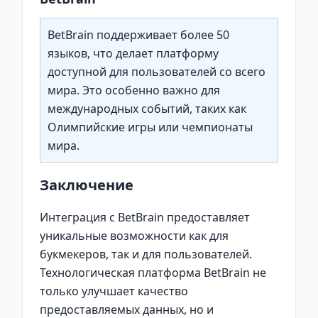
BetBrain поддерживает более 50
языков, что делает платформу
доступной для пользователей со всего
мира. Это особенно важно для
международных событий, таких как
Олимпийские игры или чемпионаты
мира.
Заключение
Интеграция с BetBrain предоставляет
уникальные возможности как для
букмекеров, так и для пользователей.
Технологическая платформа BetBrain не
только улучшает качество
предоставляемых данных, но и