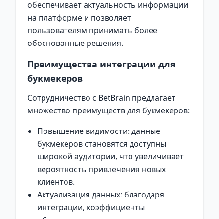
обеспечивает актуальность информации
на платформе и позволяет
пользователям принимать более
обоснованные решения.
Преимущества интеграции для
букмекеров
Сотрудничество с BetBrain предлагает
множество преимуществ для букмекеров:
Повышение видимости: данные
букмекеров становятся доступны
широкой аудитории, что увеличивает
вероятность привлечения новых
клиентов.
Актуализация данных: благодаря
интеграции, коэффициенты