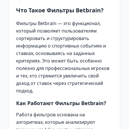
Что Такое Фильтры Betbrain?
Фильтры Betbrain — это функционал,
который позволяет пользователям
сортировать и структурировать
информацию о спортивных событиях и
ставках, основываясь на заданных
критериях. Это может быть особенно
полезно для профессиональных игроков
и тех, кто стремится увеличить свой
доход от ставок через стратегический
подход.
Как Работают Фильтры Betbrain?
Работа фильтров основана на
алгоритмах, которые анализируют