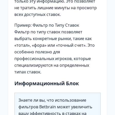
только эту информацию. Это позволяет
не тратить лишние минуты на просмотр
всех доступных ставок.
Пример: Фильтр по Типу Ставок
Фильтр по типу ставок позволяет
выбрать конкретные рынки, такие как
«тотал», «фора» или «точный счет». Это
особенно полезно для
профессиональных игроков, которые
специализируются на определенных
типах ставок.
Информационный Блок
Знаете ли вы, что использование
фильтров Betbrain может увеличить
вашу эффективность в ставках на