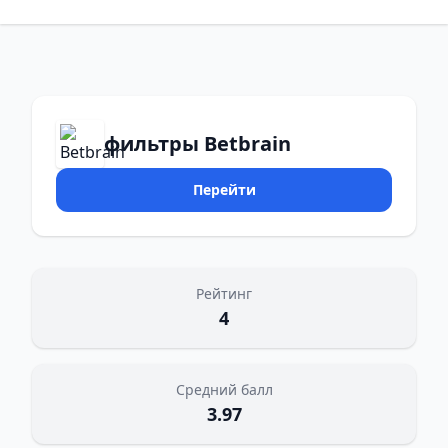
фильтры Betbrain
Перейти
Рейтинг
4
Средний балл
3.97