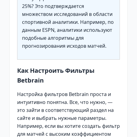
25%? Это подтверждается
множеством исследований в области
спортивной аналитики. Например, по
данным
ESPN
, аналитики используют
подобные алгоритмы для
прогнозирования исходов матчей.
Как Настроить Фильтры
Betbrain
Настройка фильтров Betbrain проста и
интуитивно понятна. Все, что нужно, —
это зайти в соответствующий раздел на
сайте и выбрать нужные параметры.
Например, если вы хотите создать фильтр
для матчей с высоким коэффициентом