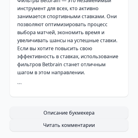
Фильтры Betbrain — это незаменимый
инструмент для всех, кто активно
занимается спортивными ставками. Они
позволяют оптимизировать процесс
выбора матчей, экономить время и
увеличивать шансы на успешные ставки.
Если вы хотите повысить свою
эффективность в ставках, использование
фильтров Betbrain станет отличным
шагом в этом направлении.
```
Описание букмекера
Читать комментарии