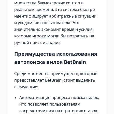
множества букмекерских контор в
реальном времени. Эта система быстро
идентифицирует арбитражные ситуации
и уведомляет пользователя. Это
значительно экономит время и усилия,
которые игроки могли бы потратить на
ручной поиск и анализ.
Преимущества использования
автопоиска вилок BetBrain
Среди множества преимуществ, которые
предоставляет BetBrain, стоит выделить
следующие:
Автоматизация процесса поиска вилок,
что позволяет пользователям
сосредоточиться на стратегиях ставок.