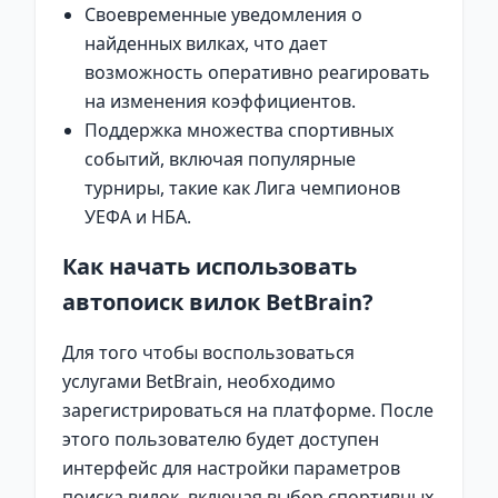
Своевременные уведомления о
найденных вилках, что дает
возможность оперативно реагировать
на изменения коэффициентов.
Поддержка множества спортивных
событий, включая популярные
турниры, такие как Лига чемпионов
УЕФА и НБА.
Как начать использовать
автопоиск вилок BetBrain?
Для того чтобы воспользоваться
услугами BetBrain, необходимо
зарегистрироваться на платформе. После
этого пользователю будет доступен
интерфейс для настройки параметров
поиска вилок, включая выбор спортивных