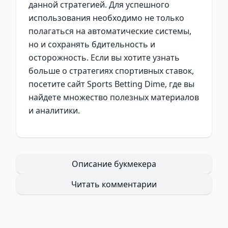
данной стратегией. Для успешного
использования необходимо не только
полагаться на автоматические системы,
но и сохранять бдительность и
осторожность. Если вы хотите узнать
больше о стратегиях спортивных ставок,
посетите сайт
Sports Betting Dime
, где вы
найдете множество полезных материалов
и аналитики.
Описание букмекера
Читать комментарии