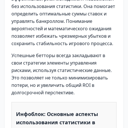
без использования статистики. Она помогает
определить оптимальные суммы ставок и
управлять банкроллом. Понимание
вероятностей и математического ожидания
позволяет избежать чрезмерных убытков и
сохранить стабильность игрового процесса.
Успешные бетторы всегда закладывают в
свои стратегии элементы управления
рисками, используя статистические данные.
Это позволяет не только минимизировать
потери, но и увеличить общий ROI в
долгосрочной перспективе.
Инфоблок: Основные аспекты
использования статистики в