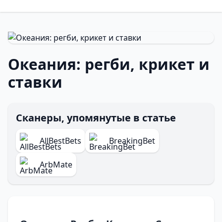
Океания: регби, крикет и
ставки
Сканеры, упомянутые в статье
AllBestBets
BreakingBet
ArbMate