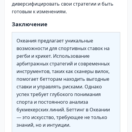
диверсифицировать свои стратегии и быть
готовым к изменениям.
Заключение
Океания предлагает уникальные
возможности для спортивных ставок на
регби и крикет. Использование
арбитражных стратегий и современных
инструментов, таких как сканеры вилок,
помогает бетторам находить выгодные
ставки и управлять рисками. Однако
успех требует глубокого понимания
спорта и постоянного анализа
букмекерских линий. Беттинг в Океании
— это искусство, требующее не только
знаний, но и интуиции.