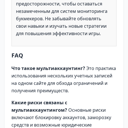
предосторожности, чтобы оставаться
незамеченным для систем мониторинга
букмекеров. Не забывайте обновлять
свои навыки и изучать новые стратегии
для повышения эффективности игры.
FAQ
Что такое мультиаккаунтинг?
Это практика
использования нескольких учетных записей
на одном сайте для обхода ограничений и
получения преимуществ.
Какие риски связаны с
мультиаккаунтингом?
Основные риски
включают блокировку аккаунтов, заморозку
средств и возможные юридические