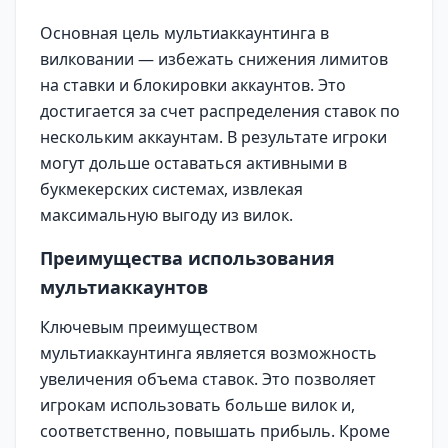
Основная цель мультиаккаунтинга в
вилковании — избежать снижения лимитов
на ставки и блокировки аккаунтов. Это
достигается за счет распределения ставок по
нескольким аккаунтам. В результате игроки
могут дольше оставаться активными в
букмекерских системах, извлекая
максимальную выгоду из вилок.
Преимущества использования
мультиаккаунтов
Ключевым преимуществом
мультиаккаунтинга является возможность
увеличения объема ставок. Это позволяет
игрокам использовать больше вилок и,
соответственно, повышать прибыль. Кроме