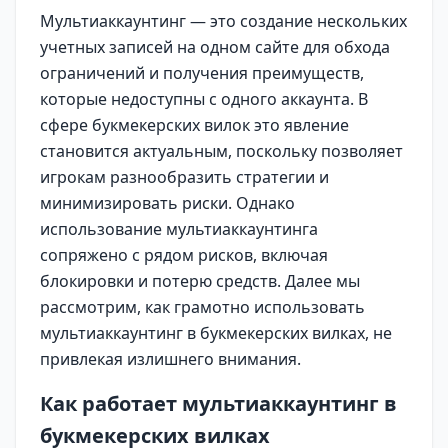
Мультиаккаунтинг — это создание нескольких
учетных записей на одном сайте для обхода
ограничений и получения преимуществ,
которые недоступны с одного аккаунта. В
сфере букмекерских вилок это явление
становится актуальным, поскольку позволяет
игрокам разнообразить стратегии и
минимизировать риски. Однако
использование мультиаккаунтинга
сопряжено с рядом рисков, включая
блокировки и потерю средств. Далее мы
рассмотрим, как грамотно использовать
мультиаккаунтинг в букмекерских вилках, не
привлекая излишнего внимания.
Как работает мультиаккаунтинг в
букмекерских вилках