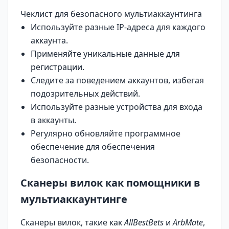
Чеклист для безопасного мультиаккаунтинга
Используйте разные IP-адреса для каждого
аккаунта.
Применяйте уникальные данные для
регистрации.
Следите за поведением аккаунтов, избегая
подозрительных действий.
Используйте разные устройства для входа
в аккаунты.
Регулярно обновляйте программное
обеспечение для обеспечения
безопасности.
Сканеры вилок как помощники в
мультиаккаунтинге
Сканеры вилок, такие как
AllBestBets
и
ArbMate
,