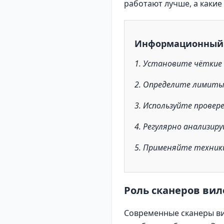
работают лучше, а какие
Информационный б
1. Установите чёткие 
2. Определите лимиты
3. Используйте провер
4. Регулярно анализи
5. Применяйте техники
Роль сканеров ви
Современные сканеры ви