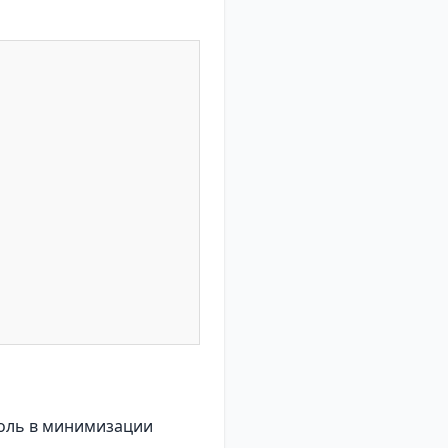
роль в минимизации