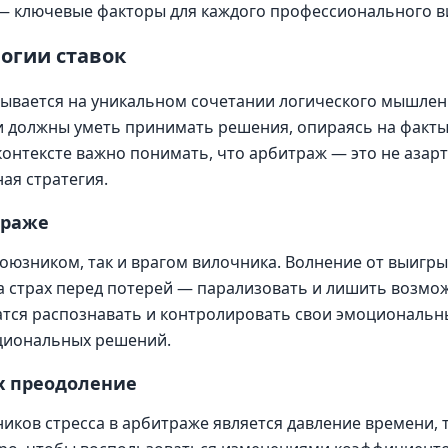
 ключевые факторы для каждого профессионального в
огии ставок
вывается на уникальном сочетании логического мышле
и должны уметь принимать решения, опираясь на факты 
контексте важно понимать, что арбитраж — это не азарт
ая стратегия.
траже
союзником, так и врагом вилочника. Волнение от выигр
а страх перед потерей — парализовать и лишить возмож
тся распознавать и контролировать свои эмоциональн
циональных решений.
их преодоление
иков стресса в арбитраже является давление времени, т