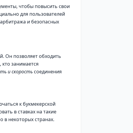
рументы, чтобы повысить свои
ециально для пользователей
 арбитража и безопасных
й. Он позволяет обходить
 кто занимается
ть и скорость
соединения
ючаться к букмекерской
вать в ставках на такие
о в некоторых странах.