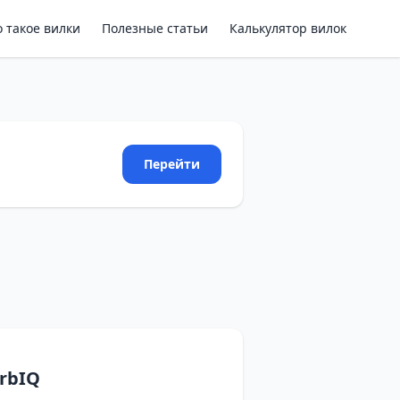
о такое вилки
Полезные статьи
Калькулятор вилок
Перейти
rbIQ