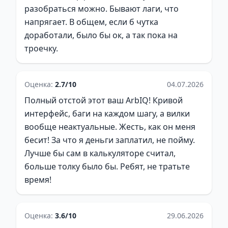
разобраться можно. Бывают лаги, что
напрягает. В общем, если б чутка
доработали, было бы ок, а так пока на
троечку.
Оценка:
2.7/10
04.07.2026
Полный отстой этот ваш ArbIQ! Кривой
интерфейс, баги на каждом шагу, а вилки
вообще неактуальные. Жесть, как он меня
бесит! За что я деньги заплатил, не пойму.
Лучше бы сам в калькуляторе считал,
больше толку было бы. Ребят, не тратьте
время!
Оценка:
3.6/10
29.06.2026