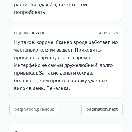
расти. Твёрдая 7.5, так что стоит
попробовать.
Оценка:
4.2/10
14.06.2026
Ну такое, короче. Сканер вроде работает, но
частенько косяки выдает. Приходится
проверять вручную, а это время.
Интерфейс не самый дружелюбный, долго
привыкал. За такие деньги ожидал
большего, чем просто парочку удачных
вилок в день. Печалька.
pagination.previous
pagination.next