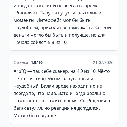
иногда тормозит и не всегда вовремя
обновляет. Пару раз упустил выгодные
моменты. Интерфейс мог бы быть
поудобней, приходится привыкать. За свои
деньги могло бы быть и получше, но для
начала сойдет. 5.8 из 10.
Оценка:
4.9/10
21.07.2026
ArbIQ — так себе сканер, на 4.9 из 10. Чё-то
не то с интерфейсом, запутанный и
неудобный. Вилки вроде находит, но не
всегда те, что надо. Зато иногда реально
помогает сэкономить время. Сообщения о
багах втулил, но реакции не дождался.
Могло быть лучше.