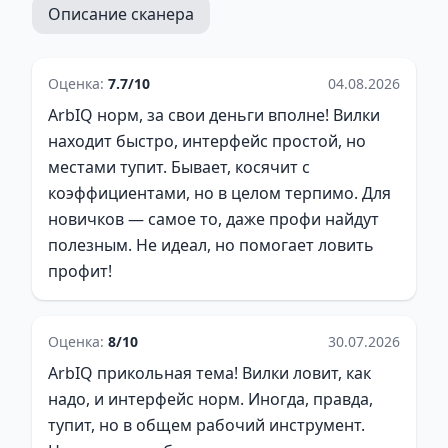
Описание сканера
Оценка:
7.7/10
04.08.2026
ArbIQ норм, за свои деньги вполне! Вилки
находит быстро, интерфейс простой, но
местами тупит. Бывает, косячит с
коэффициентами, но в целом терпимо. Для
новичков — самое то, даже профи найдут
полезным. Не идеал, но помогает ловить
профит!
Оценка:
8/10
30.07.2026
ArbIQ прикольная тема! Вилки ловит, как
надо, и интерфейс норм. Иногда, правда,
тупит, но в общем рабочий инструмент.