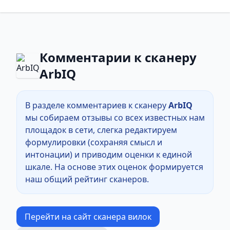
Комментарии к сканеру
ArbIQ
В разделе комментариев к сканеру
ArbIQ
мы собираем отзывы со всех известных нам
площадок в сети, слегка редактируем
формулировки (сохраняя смысл и
интонации) и приводим оценки к единой
шкале. На основе этих оценок формируется
наш общий рейтинг сканеров.
Перейти на сайт сканера вилок