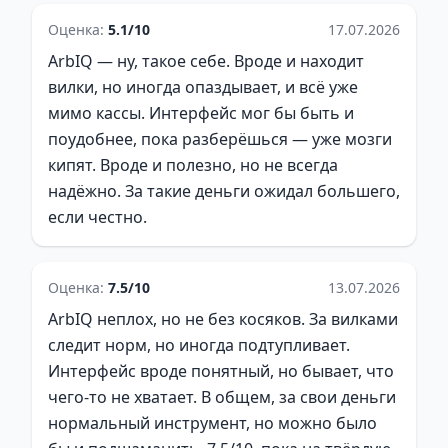
Оценка:
5.1/10
17.07.2026
ArbIQ — ну, такое себе. Вроде и находит
вилки, но иногда опаздывает, и всё уже
мимо кассы. Интерфейс мог бы быть и
поудобнее, пока разберёшься — уже мозги
кипят. Вроде и полезно, но не всегда
надёжно. За такие деньги ожидал большего,
если честно.
Оценка:
7.5/10
13.07.2026
ArbIQ неплох, но не без косяков. За вилками
следит норм, но иногда подтупливает.
Интерфейс вроде понятный, но бывает, что
чего-то не хватает. В общем, за свои деньги
нормальный инструмент, но можно было