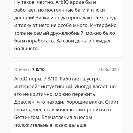
Ну такое, честно. ArbIQ вроде бы и
работает, но постоянные баги и глюки
достали! Вилки иногда пропадают без следа,
и толку от него не особо много. Интерфейс
тоже не самый дружелюбный, можно было
бы и поработать. За свои деньги ожидал
большего.
Оценка:
7.8/10
24.06.2026
ArbIQ норм, 7.8/10. Работает шустро,
интерфейс интуитивный. Иногда лагает, но
это не критично, можно пережить.
Доволен, что находил хорошие вилки. Стоит
своих денег, если хочешь заморочиться с
беттингом. Впечатления в целом
положительные, юзаю дальше!