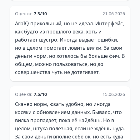
Оценка:
7.3/10
21.06.2026
ArbIQ прикольный, но не идеал. Интерфейс,
как будто из прошлого века, хоть и
работает шустро. Иногда выдает ошибки,
но в целом помогает ловить вилки. За свои
деньги норм, но хотелось бы больше фич. В
общем, можно пользоваться, но до
совершенства чуть не дотягивает.
Оценка:
7.5/10
15.06.2026
Сканер норм, юзать удобно, но иногда
косяки с обновлением данных. Бывало, что
вилка пропадает, пока её найдёшь. Но в
целом, штука полезная, если не ждёшь чуда.
За свои деньги вполне себе ок, но есть куда