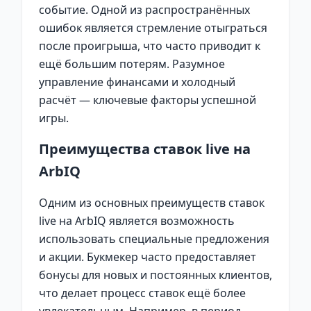
событие. Одной из распространённых
ошибок является стремление отыграться
после проигрыша, что часто приводит к
ещё большим потерям. Разумное
управление финансами и холодный
расчёт — ключевые факторы успешной
игры.
Преимущества ставок live на
ArbIQ
Одним из основных преимуществ ставок
live на ArbIQ является возможность
использовать специальные предложения
и акции. Букмекер часто предоставляет
бонусы для новых и постоянных клиентов,
что делает процесс ставок ещё более