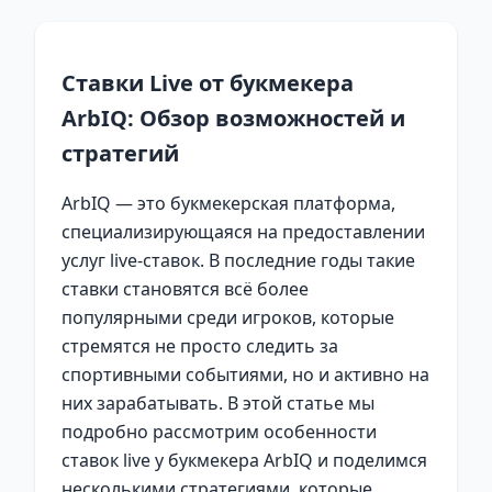
Ставки Live от букмекера
ArbIQ: Обзор возможностей и
стратегий
ArbIQ — это букмекерская платформа,
специализирующаяся на предоставлении
услуг live-ставок. В последние годы такие
ставки становятся всё более
популярными среди игроков, которые
стремятся не просто следить за
спортивными событиями, но и активно на
них зарабатывать. В этой статье мы
подробно рассмотрим особенности
ставок live у букмекера ArbIQ и поделимся
несколькими стратегиями, которые