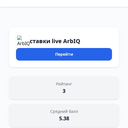
ставки live ArbIQ
Перейти
Рейтинг
3
Средний балл
5.38