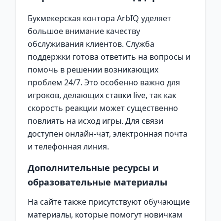
Букмекерская контора ArbIQ уделяет
большое внимание качеству
обслуживания клиентов. Служба
поддержки готова ответить на вопросы и
помочь в решении возникающих
проблем 24/7. Это особенно важно для
игроков, делающих ставки live, так как
скорость реакции может существенно
повлиять на исход игры. Для связи
доступен онлайн-чат, электронная почта
и телефонная линия.
Дополнительные ресурсы и
образовательные материалы
На сайте также присутствуют обучающие
материалы, которые помогут новичкам