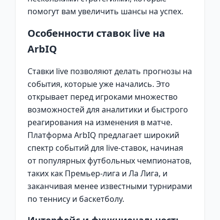
помогут вам увеличить шансы на успех.
Особенности ставок live на
ArbIQ
Ставки live позволяют делать прогнозы на
события, которые уже начались. Это
открывает перед игроками множество
возможностей для аналитики и быстрого
реагирования на изменения в матче.
Платформа ArbIQ предлагает широкий
спектр событий для live-ставок, начиная
от популярных футбольных чемпионатов,
таких как Премьер-лига и Ла Лига, и
заканчивая менее известными турнирами
по теннису и баскетболу.