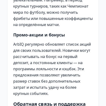
увлекательным. Например, в период
крупных турниров, таких как Чемпионат
мира по футболу, можно получить
фрибеты или повышенные коэффициенты
на определённые матчи.
Промо-акции и бонусы
ArbIQ регулярно обновляет список акций
для своих пользователей. Новички могут
рассчитывать на бонус на первый
депозит, а постоянные клиенты — на
программы лояльности и кэшбэк. Эти
предложения позволяют увеличить
размер ставок без дополнительных
затрат и испытать удачу на более
крупных событиях.
Обратная связь и поддержка