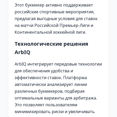
Этот букмекер активно поддерживает
российские спортивные мероприятия,
предлагая выгодные условия для ставок
на матчи Российской Премьер-Лиги и
Континентальной хоккейной лиги.
Технологические решения
ArbIQ
ArbIQ интегрирует передовые технологии
для обеспечения удобства и
эффективности ставок. Платформа
автоматически анализирует линии
различных букмекеров, подбирая
оптимальные варианты для арбитража.
Это позволяет пользователям
минимизировать риски и увеличивать