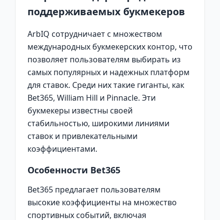
поддерживаемых букмекеров
ArbIQ сотрудничает с множеством
международных букмекерских контор, что
позволяет пользователям выбирать из
самых популярных и надежных платформ
для ставок. Среди них такие гиганты, как
Bet365, William Hill и Pinnacle. Эти
букмекеры известны своей
стабильностью, широкими линиями
ставок и привлекательными
коэффициентами.
Особенности Bet365
Bet365 предлагает пользователям
высокие коэффициенты на множество
спортивных событий, включая