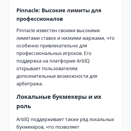
Pinnacle: Высокие лимиты для
профессионалов
Pinnacle известен своими высокими
лимитами ставок и низкими маржами, что
особенно привлекательно для
профессиональных игроков. Его
поддержка на платформе ArbIQ
открывает пользователям
дополнительные возможности для
арбитража.
Локальные букмекеры и их
роль
ArbIQ поддерживает также ряд локальных
букмекеров, что позволяет