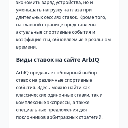
экономить заряд устройства, но и
уменьшать нагрузку на глаза при
длительных сессиях ставок. Кроме того,
на главной странице представлены
актуальные спортивные события и
коэффициенты, обновляемые в реальном
времени.
Виды ставок на сайте ArbIQ
ArbIQ предлагает обширный выбор
ставок на различные спортивные
события. Здесь можно найти как
классические одиночные ставки, так и
комплексные экспрессы, а также
специальные предложения для
поклонников арбитражных стратегий.