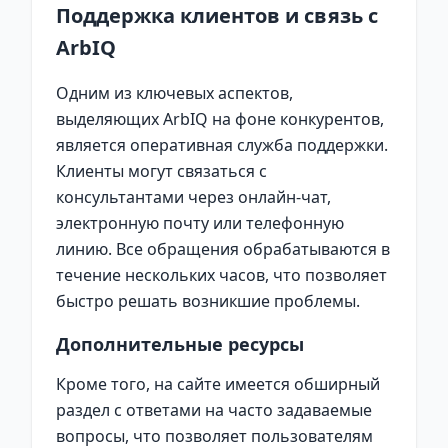
Поддержка клиентов и связь с
ArbIQ
Одним из ключевых аспектов,
выделяющих ArbIQ на фоне конкурентов,
является оперативная служба поддержки.
Клиенты могут связаться с
консультантами через онлайн-чат,
электронную почту или телефонную
линию. Все обращения обрабатываются в
течение нескольких часов, что позволяет
быстро решать возникшие проблемы.
Дополнительные ресурсы
Кроме того, на сайте имеется обширный
раздел с ответами на часто задаваемые
вопросы, что позволяет пользователям