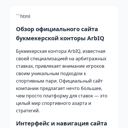
```html
Обзор официального сайта
букмекерской конторы ArbIQ
Букмекерская контора ArbIQ, известная
своей специализацией на арбитражных
ставках, привлекает внимание игроков
своим уникальным подходом к
спортивным пари. Официальный сайт
компании предлагает нечто большее,
чем просто платформу для ставок — это
целый мир спортивного азарта и
стратегий.
Интерфейс и навигация сайта